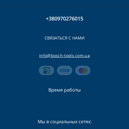
+380970276015
СВЯЗАТЬСЯ С НАМИ
info@bosch-tools.com.ua
Время работы
Пн-Сб - 09:00 - 19:00
Вс - 09:00 - 16:00
Мы в социальных сетях: