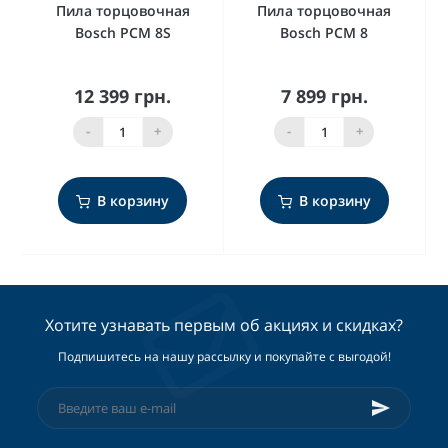
Пила торцовочная
Пила торцовочная
Bosch PCM 8S
Bosch PCM 8
12 399 грн.
7 899 грн.
-
+
-
+
В корзину
В корзину
Хотите узнавать первым об акциях и скидках?
Подпишитесь на нашу рассылку и покупайте с выгодой!