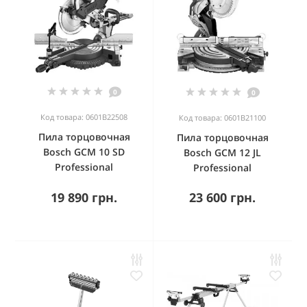
0
0
Код товара: 0601B22508
Код товара: 0601B21100
Пила торцовочная
Пила торцовочная
Bosch GCM 10 SD
Bosch GCM 12 JL
Professional
Professional
19 890 грн.
23 600 грн.