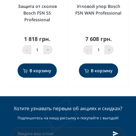
Защита от сколов
Угловой упор Bosch
Bosch FSN SS
FSN WAN Professional
Professional
1 818 грн.
7 608 грн.
-
+
-
+
В корзину
В корзину
Хотите узнавать первым об акциях и скидках?
Подпишитесь на нашу рассылку и покупайте с выгодой!