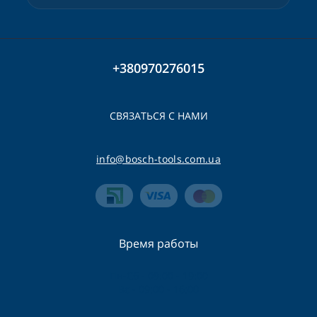
+380970276015
СВЯЗАТЬСЯ С НАМИ
info@bosch-tools.com.ua
Время работы
Пн-Сб - 09:00 - 19:00
Вс - 09:00 - 16:00