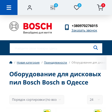
0
0
0
+380970276015
Заказать звонок
Новая категория
Принадлежности
Оборудование для дисковых 
Оборудование для дисковых
пил Bosch Bosch в Одессе