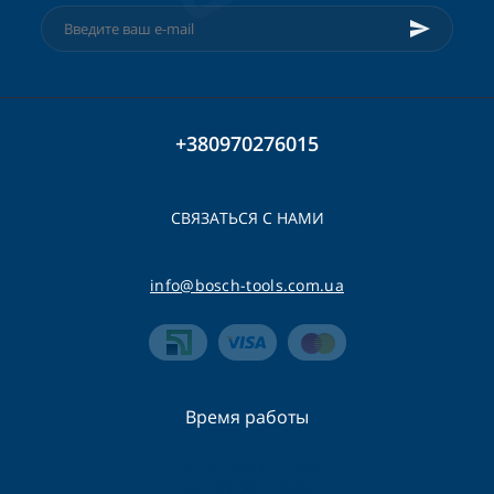
+380970276015
СВЯЗАТЬСЯ С НАМИ
info@bosch-tools.com.ua
Время работы
Пн-Сб - 09:00 - 19:00
Вс - 09:00 - 16:00