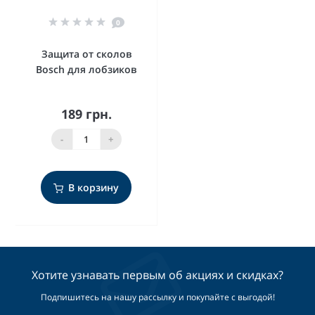
0
Защита от сколов
Bosch для лобзиков
189 грн.
-
+
В корзину
Хотите узнавать первым об акциях и скидках?
Подпишитесь на нашу рассылку и покупайте с выгодой!