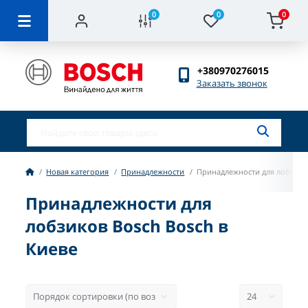
0
0
0
+380970276015
Заказать звонок
Новая категория
Принадлежности
Принадлежности для лобзико
Принадлежности для
лобзиков Bosch Bosch в
Киеве