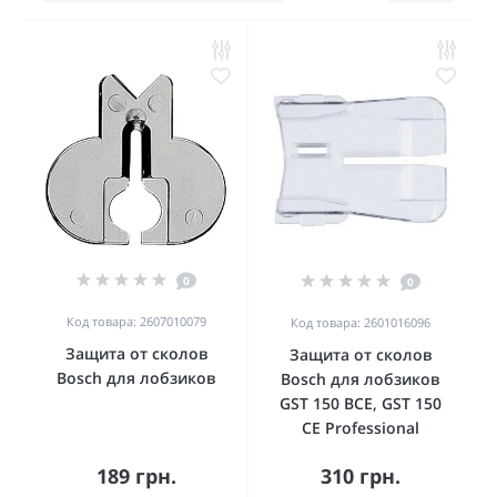
0
0
Код товара: 2607010079
Код товара: 2601016096
Защита от сколов
Защита от сколов
Bosch для лобзиков
Bosch для лобзиков
GST 150 BCE, GST 150
CE Professional
189 грн.
310 грн.