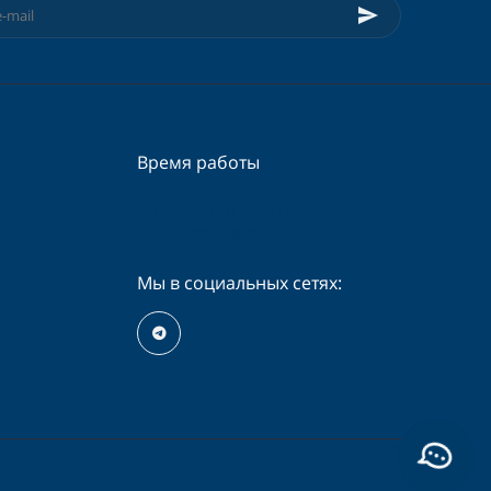
Время работы
Пн-Сб - 09:00 - 19:00
Вс - 09:00 - 16:00
Мы в социальных сетях: