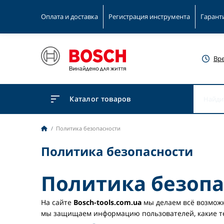
Оплата и доставка
Регистрация инструмента
Гарант
Вр
Каталог товаров
Политика безопасности
Политика безопасности
Политика безопас
На сайте
Bosch-tools.com.ua
мы делаем всё возможн
мы защищаем информацию пользователей, какие те