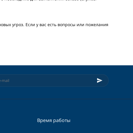
вых угроз. Если у вас есть вопросы или пожелания
Время работы