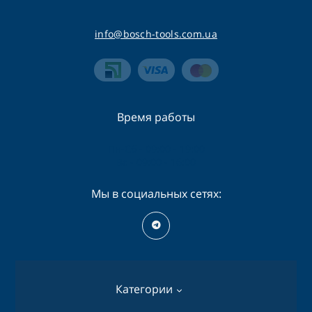
info@bosch-tools.com.ua
Время работы
Пн-Сб - 09:00 - 19:00
Вс - 09:00 - 16:00
Мы в социальных сетях:
Категории