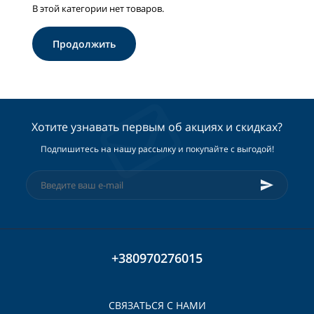
В этой категории нет товаров.
Продолжить
Хотите узнавать первым об акциях и скидках?
Подпишитесь на нашу рассылку и покупайте с выгодой!
+380970276015
СВЯЗАТЬСЯ С НАМИ