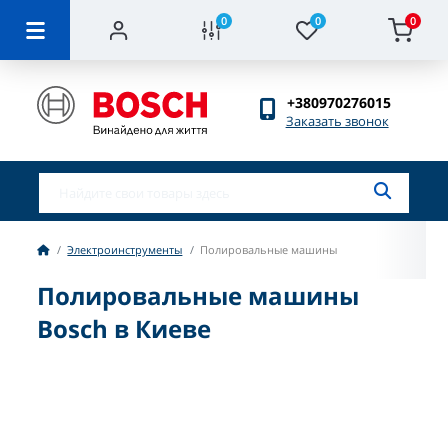
0
0
0
+380970276015
Заказать звонок
Электроинструменты
Полировальные машины
Полировальные машины
Bosch в Киеве