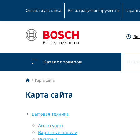
Оплата и доставка
Регистрация инструмента
Гарант
Вр
Каталог товаров
Карта сайта
Карта сайта
Бытовая техника
Аксессуары
Варочные панели
Вытяжки