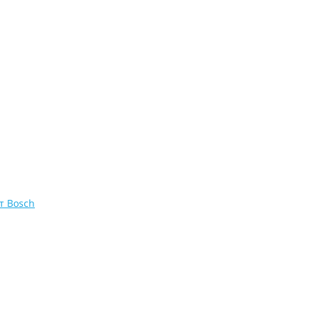
т Bosch