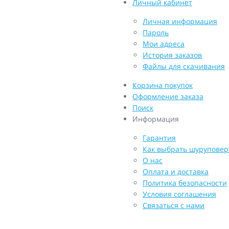
Личный кабинет
Личная информация
Пароль
Мои адреса
История заказов
Файлы для скачивания
Корзина покупок
Оформление заказа
Поиск
Информация
Гарантия
Как выбрать шуруповер
О нас
Оплата и доставка
Политика безопасности
Условия соглашения
Связаться с нами