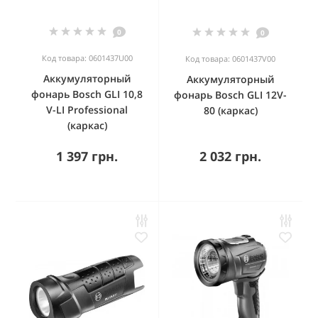
0
0
Код товара: 0601437U00
Код товара: 0601437V00
Аккумуляторный
Аккумуляторный
фонарь Bosch GLI 10,8
фонарь Bosch GLI 12V-
V-LI Professional
80 (каркас)
(каркас)
1 397 грн.
2 032 грн.