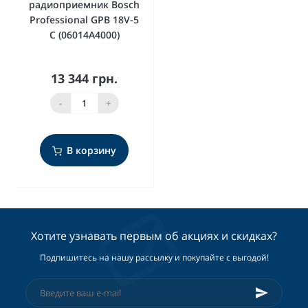
радиоприемник Bosch
Professional GPB 18V-5
C (06014A4000)
13 344 грн.
-
+
В корзину
Хотите узнавать первым об акциях и скидках?
Подпишитесь на нашу рассылку и покупайте с выгодой!