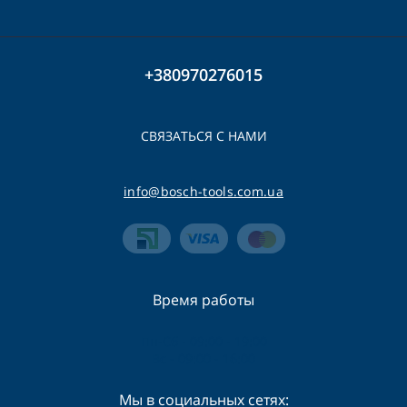
+380970276015
СВЯЗАТЬСЯ С НАМИ
info@bosch-tools.com.ua
Время работы
Пн-Сб - 09:00 - 19:00
Вс - 09:00 - 16:00
Мы в социальных сетях: