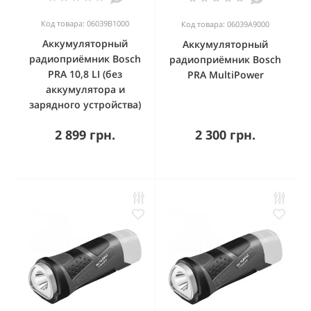
Код товара: 06039B1000
Код товара: 06039A9000
Аккумуляторный
Аккумуляторный
радиоприёмник Bosch
радиоприёмник Bosch
PRA 10,8 LI (без
PRA MultiPower
аккумулятора и
зарядного устройства)
2 899 грн.
2 300 грн.