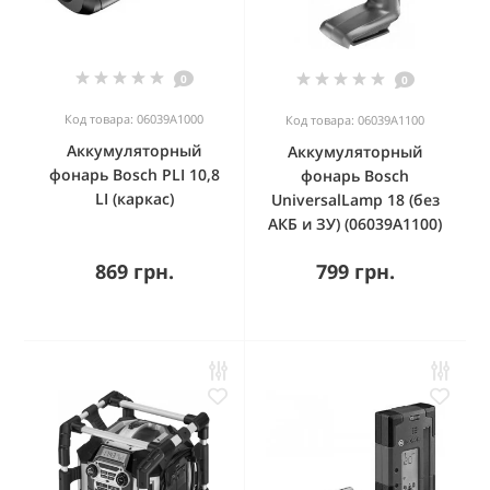
0
0
Код товара: 06039A1000
Код товара: 06039A1100
Аккумуляторный
Аккумуляторный
фонарь Bosch PLI 10,8
фонарь Bosch
LI (каркас)
UniversalLamp 18 (без
АКБ и ЗУ) (06039A1100)
869 грн.
799 грн.