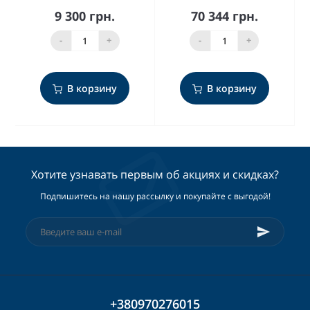
9 300 грн.
70 344 грн.
-
+
-
+
В корзину
В корзину
Хотите узнавать первым об акциях и скидках?
Подпишитесь на нашу рассылку и покупайте с выгодой!
+380970276015