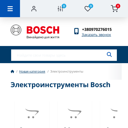
0
0
0
+380970276015
Заказать звонок
Новая категория
Электроинструменты
Электроинструменты Bosch