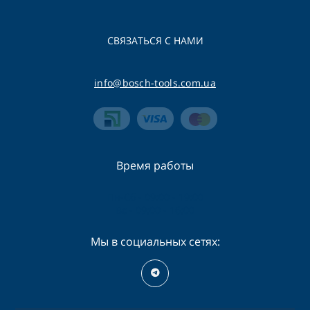
СВЯЗАТЬСЯ С НАМИ
info@bosch-tools.com.ua
Время работы
Пн-Сб - 09:00 - 19:00
Вс - 09:00 - 16:00
Мы в социальных сетях: