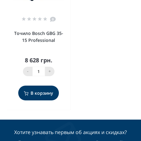
0
Точило Bosch GBG 35-
15 Professional
8 628 грн.
-
+
В корзину
Хотите узнавать первым об акциях и скидках?