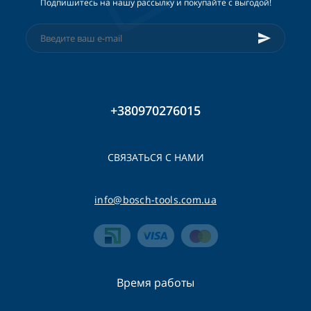
Подпишитесь на нашу рассылку и покупайте с выгодой!
+380970276015
СВЯЗАТЬСЯ С НАМИ
info@bosch-tools.com.ua
Время работы