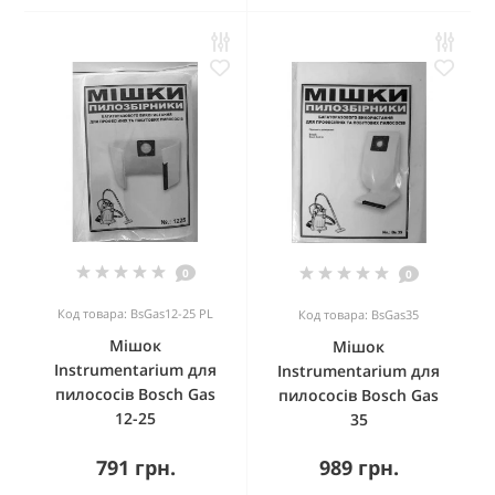
0
0
Код товара: BsGas12-25 PL
Код товара: BsGas35
Мішок
Мішок
Instrumentarium для
Instrumentarium для
пилососів Bosch Gas
пилососів Bosch Gas
12-25
35
791 грн.
989 грн.