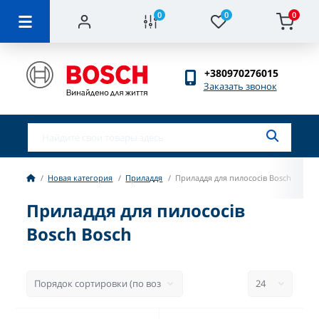
0
0
0
+380970276015
Заказать звонок
Новая категория
Приладдя
Приладдя для пилососів Bosch
Приладдя для пилососів
Bosch Bosch