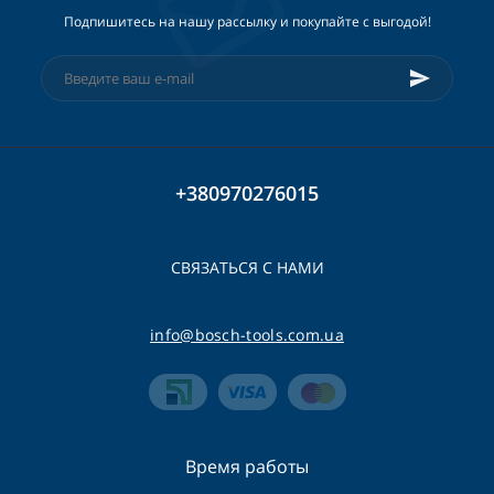
Подпишитесь на нашу рассылку и покупайте с выгодой!
+380970276015
СВЯЗАТЬСЯ С НАМИ
info@bosch-tools.com.ua
Время работы