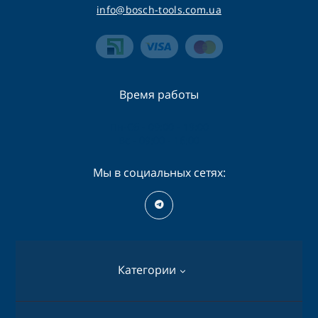
info@bosch-tools.com.ua
Время работы
Пн-Сб - 09:00 - 19:00
Вс - 09:00 - 16:00
Мы в социальных сетях:
Категории