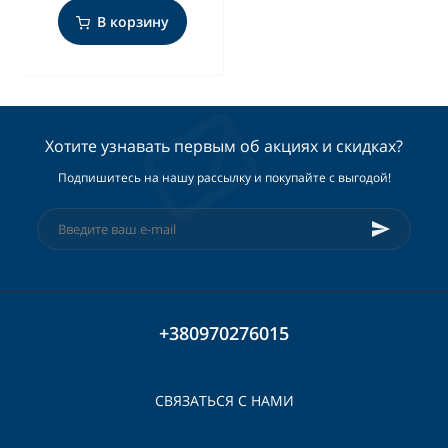
В корзину
Хотите узнавать первым об акциях и скидках?
Подпишитесь на нашу рассылку и покупайте с выгодой!
+380970276015
СВЯЗАТЬСЯ С НАМИ