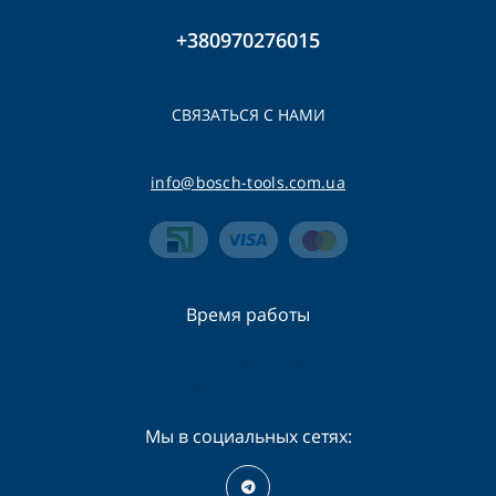
+380970276015
СВЯЗАТЬСЯ С НАМИ
info@bosch-tools.com.ua
Время работы
Пн-Сб - 09:00 - 19:00
Вс - 09:00 - 16:00
Мы в социальных сетях: