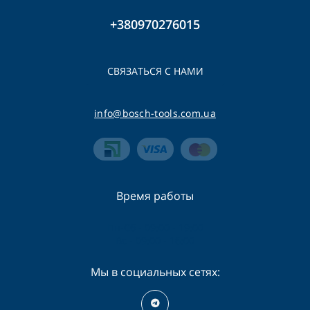
+380970276015
СВЯЗАТЬСЯ С НАМИ
info@bosch-tools.com.ua
Время работы
Пн-Сб - 09:00 - 19:00
Вс - 09:00 - 16:00
Мы в социальных сетях: