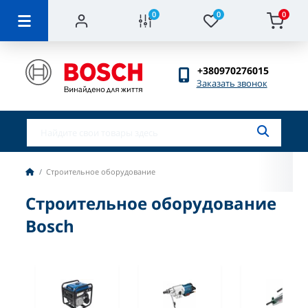
0
0
0
+380970276015
Заказать звонок
Строительное оборудование
Строительное оборудование
Bosch