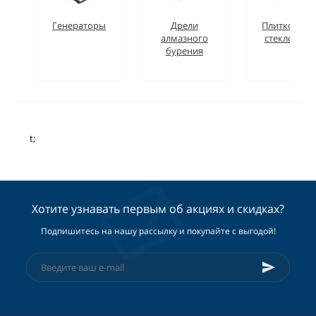
Генераторы
Дрели
Плиткорезы
алмазного
стеклорезы
бурения
t;
Хотите узнавать первым об акциях и скидках?
Подпишитесь на нашу рассылку и покупайте с выгодой!