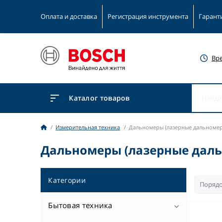
Оплата и доставка
Регистрация инструмента
Гарант
Вр
Каталог товаров
Измерительная техника
Дальномеры (лазерные дальноме
Дальномеры (лазерные даль
Категории
Бытовая техника