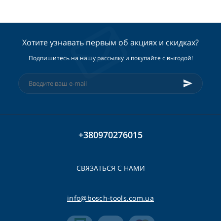
Хотите узнавать первым об акциях и скидках?
Подпишитесь на нашу рассылку и покупайте с выгодой!
+380970276015
СВЯЗАТЬСЯ С НАМИ
info@bosch-tools.com.ua