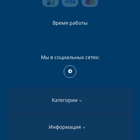
Время работы
Пн-Сб - 09:00 - 19:00
Вс - 09:00 - 16:00
Мы в социальных сетях:
Категории
Перфораторы
Информация
Дрели