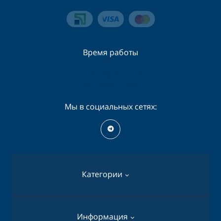
Время работы
Пн-Сб - 09:00 - 19:00
Вс - 09:00 - 16:00
Мы в социальных сетях:
Категории
Перфораторы
Информация