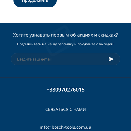
Продолжить
Хотите узнавать первым об акциях и скидках?
Подпишитесь на нашу рассылку и покупайте с выгодой!
+380970276015
СВЯЗАТЬСЯ С НАМИ
info@bosch-tools.com.ua