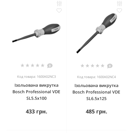
0
0
Код товара: 1600A02NC3
Код товара: 1600A02NC4
Ізольована викрутка
Ізольована викрутка
Bosch Professional VDE
Bosch Professional VDE
SL5.5x100
SL6.5x125
433 грн.
485 грн.