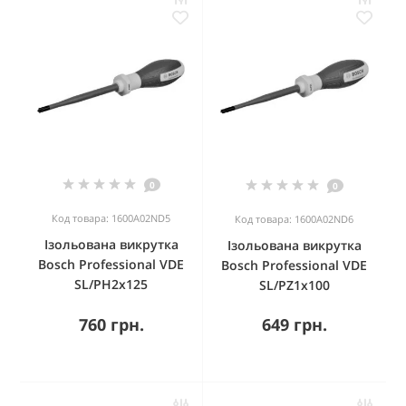
0
0
Код товара: 1600A02ND5
Код товара: 1600A02ND6
Ізольована викрутка
Ізольована викрутка
Bosch Professional VDE
Bosch Professional VDE
SL/PH2x125
SL/PZ1x100
760 грн.
649 грн.