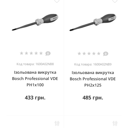
0
0
Код товара: 1600A02NB8
Код товара: 1600A02NB9
Ізольована викрутка
Ізольована викрутка
Bosch Professional VDE
Bosch Professional VDE
PH1x100
PH2x125
433 грн.
485 грн.