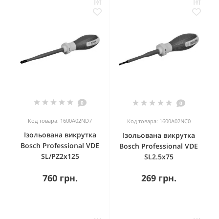
0
0
Код товара: 1600A02ND7
Код товара: 1600A02NC0
Ізольована викрутка
Ізольована викрутка
Bosch Professional VDE
Bosch Professional VDE
SL/PZ2x125
SL2.5x75
760 грн.
269 грн.