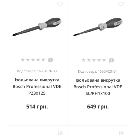
0
0
Код товара: 1600A02ND3
Код товара: 1600A02ND4
Ізольована викрутка
Ізольована викрутка
Bosch Professional VDE
Bosch Professional VDE
PZ3x125
SL/PH1x100
514 грн.
649 грн.