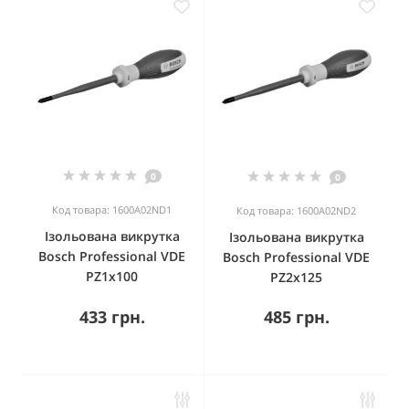
0
0
Код товара: 1600A02ND1
Код товара: 1600A02ND2
Ізольована викрутка
Ізольована викрутка
Bosch Professional VDE
Bosch Professional VDE
PZ1x100
PZ2x125
433 грн.
485 грн.