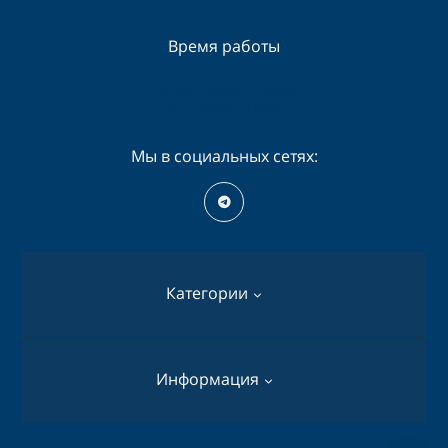
Время работы
Пн-Сб - 09:00 - 19:00
Вс - 09:00 - 16:00
Мы в социальных сетях:
Категории
Перфораторы
Информация
Дрели
Шуруповерты