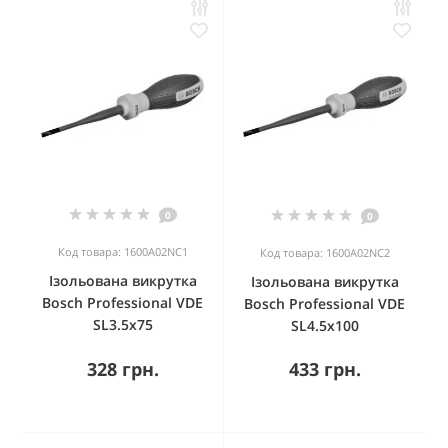
0
0
Код товара: 1600A02NC1
Код товара: 1600A02NC2
Ізольована викрутка
Ізольована викрутка
Bosch Professional VDE
Bosch Professional VDE
SL3.5x75
SL4.5x100
328 грн.
433 грн.