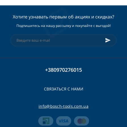
Хотите узнавать первым об акциях и скидках?
Подпишитесь на нашу рассылку и покупайте с выгодой!
+380970276015
СВЯЗАТЬСЯ С НАМИ
info@bosch-tools.com.ua