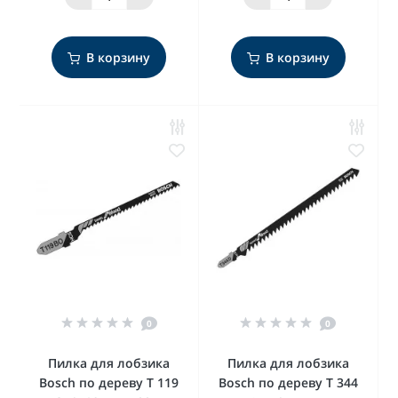
В корзину
В корзину
0
0
Пилка для лобзика
Пилка для лобзика
Bosch по дереву T 119
Bosch по дереву T 344