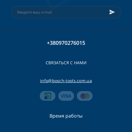
+380970276015
СВЯЗАТЬСЯ С НАМИ
info@bosch-tools.com.ua
Время работы
Пн-Сб - 09:00 - 19:00