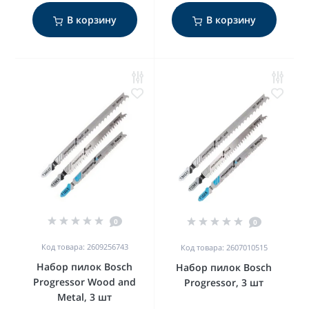
В корзину
В корзину
0
0
Код товара: 2609256743
Код товара: 2607010515
Набор пилок Bosch
Набор пилок Bosch
Progressor Wood and
Progressor, 3 шт
Metal, 3 шт