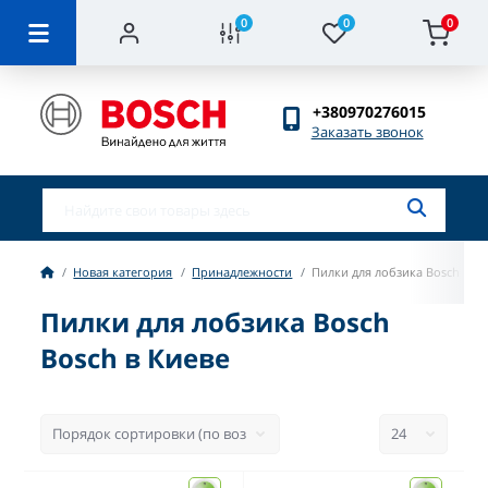
0
0
0
+380970276015
Заказать звонок
Новая категория
Принадлежности
Пилки для лобзика Bosch
Пилки для лобзика Bosch
Bosch в Киеве