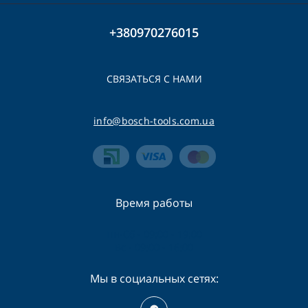
+380970276015
СВЯЗАТЬСЯ С НАМИ
info@bosch-tools.com.ua
Время работы
Пн-Сб - 09:00 - 19:00
Вс - 09:00 - 16:00
Мы в социальных сетях: