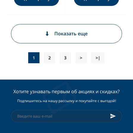
Показать еще
1
2
3
>
>|
Хотите узнавать первым об акциях и скидках?
Подпишитесь на нашу рассылку и покупайте с выгодой!