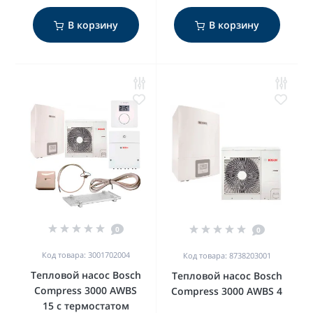
В корзину
В корзину
0
0
Код товара: 3001702004
Код товара: 8738203001
Тепловой насос Bosch
Тепловой насос Bosch
Compress 3000 AWBS
Compress 3000 AWBS 4
15 с термостатом