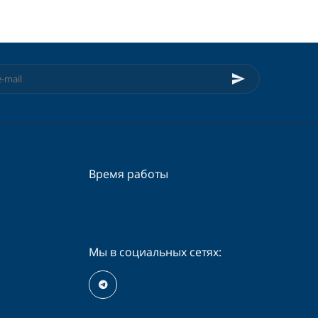
Время работы
Пн-Сб - 09:00 - 19:00
Вс - 09:00 - 16:00
Мы в социальных сетях: