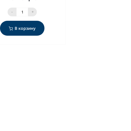
-
+
В корзину