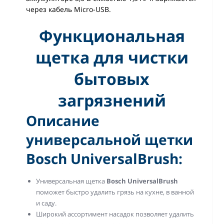
через кабель Micro-USB.
Функциональная
щетка для чистки
бытовых
загрязнений
Описание
универсальной щетки
Bosch UniversalBrush:
Универсальная щетка
Bosch UniversalBrush
поможет быстро удалить грязь на кухне, в ванной
и саду.
Широкий ассортимент насадок позволяет удалить