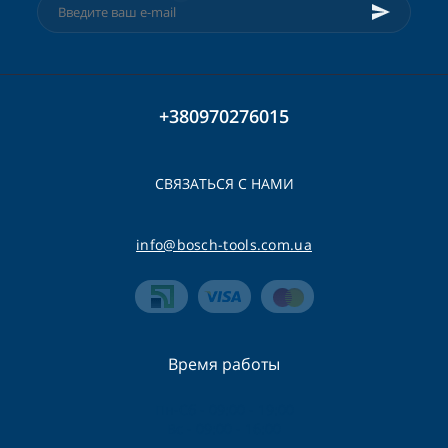
+380970276015
СВЯЗАТЬСЯ С НАМИ
info@bosch-tools.com.ua
Время работы
Пн-Сб - 09:00 - 19:00
Вс - 09:00 - 16:00