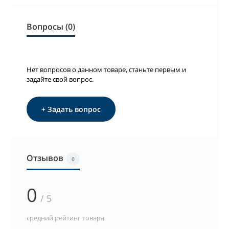
Вопросы (0)
Нет вопросов о данном товаре, станьте первым и
задайте свой вопрос.
+ Задать вопрос
Отзывов
0
0
/ 5
средний рейтинг товара