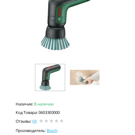
Наличие:
В наличии
Код Товара: 06033E0000
Отзывы:
(0)
Производитель:
Bosch