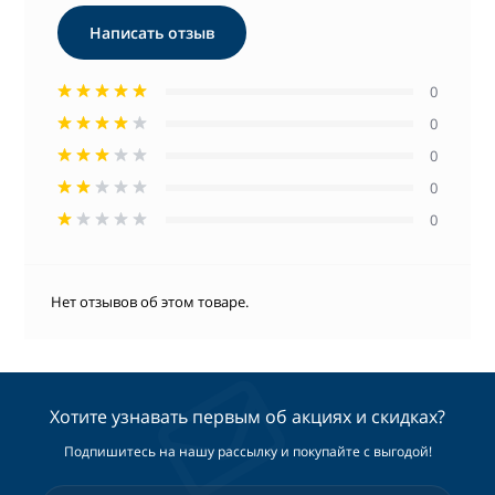
Написать отзыв
0
0
0
0
0
Нет отзывов об этом товаре.
Хотите узнавать первым об акциях и скидках?
Подпишитесь на нашу рассылку и покупайте с выгодой!