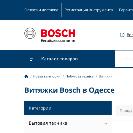
Оплата и доставка
Регистрация инструмента
Гарант
Вр
Каталог товаров
Новая категория
Побутова техніка
Витяжки
Витяжки Bosch в Одессе
Категории
Бытовая техника