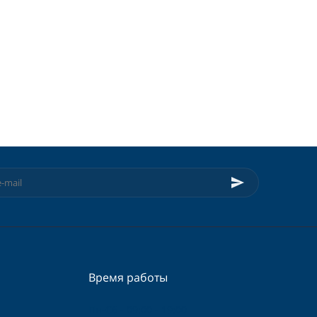
Время работы
Пн-Сб - 09:00 - 19:00