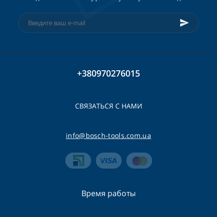
+380970276015
СВЯЗАТЬСЯ С НАМИ
info@bosch-tools.com.ua
Время работы
Пн-Сб - 09:00 - 19:00