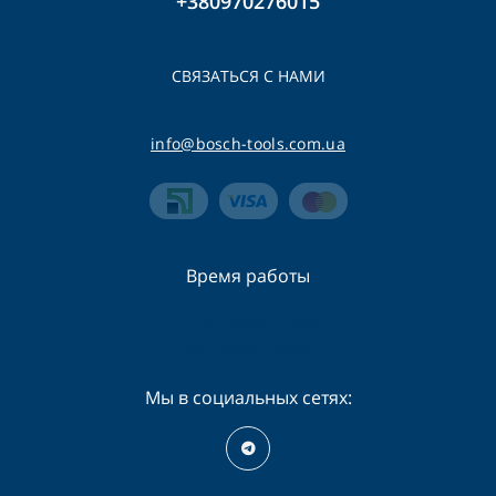
+380970276015
СВЯЗАТЬСЯ С НАМИ
info@bosch-tools.com.ua
Время работы
Пн-Сб - 09:00 - 19:00
Вс - 09:00 - 16:00
Мы в социальных сетях: