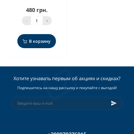
480 грн.
-
+
В корзину
Хотите узнавать первым об акциях и скидках?
Подпишитесь на нашу рассылку и покупайте с выгодой!