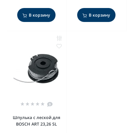
В корзину
В корзину
0
Шпулька с леской для
BOSCH ART 23,26 SL