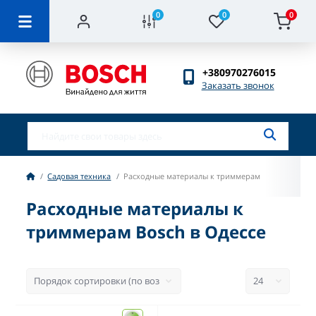
0
0
0
+380970276015
Заказать звонок
Садовая техника
Расходные материалы к триммерам
Расходные материалы к
триммерам Bosch в Одессе