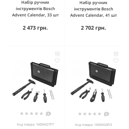
Набір ручних
Набір ручних
інструментів Bosch
інструментів Bosch
Advent Calendar, 33 шт
Advent Calendar, 41 шт
2 473 грн.
2 702 грн.
0
0
Код товара: 1600A027PT
Код товара: 1600A02BY3