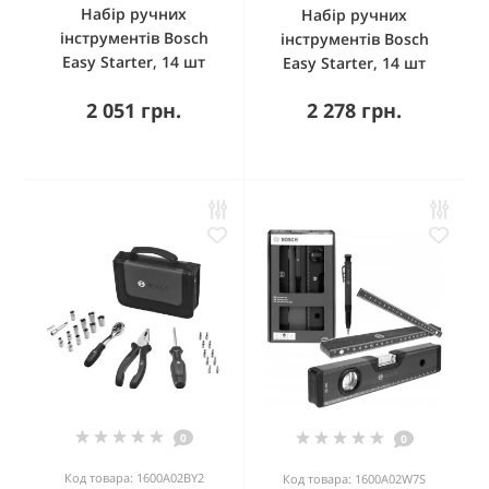
Набір ручних
Набір ручних
інструментів Bosch
інструментів Bosch
Easy Starter, 14 шт
Easy Starter, 14 шт
2 051 грн.
2 278 грн.
0
0
Код товара: 1600A02BY2
Код товара: 1600A02W7S