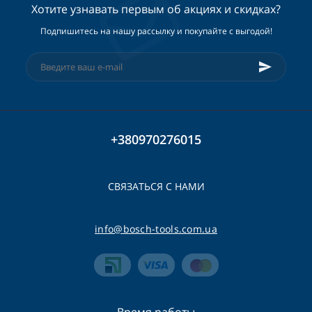
Хотите узнавать первым об акциях и скидках?
Подпишитесь на нашу рассылку и покупайте с выгодой!
+380970276015
СВЯЗАТЬСЯ С НАМИ
info@bosch-tools.com.ua
Время работы