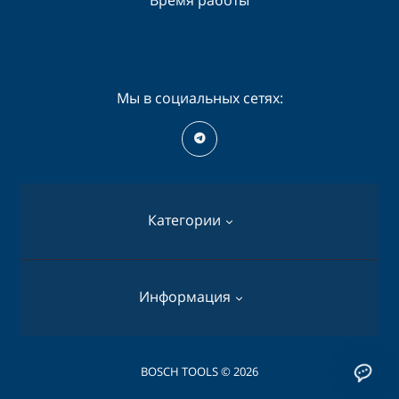
Пн-Сб - 09:00 - 19:00
Вс - 09:00 - 16:00
Мы в социальных сетях:
Категории
Перфораторы
Информация
Дрели
Шуруповерты
О нас
BOSCH TOOLS © 2026
Пилы дисковые
Оплата и доставка