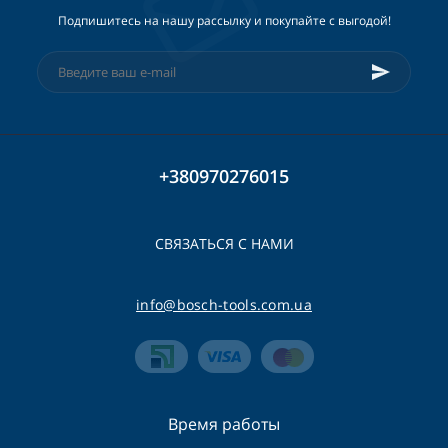
Подпишитесь на нашу рассылку и покупайте с выгодой!
+380970276015
СВЯЗАТЬСЯ С НАМИ
info@bosch-tools.com.ua
Время работы