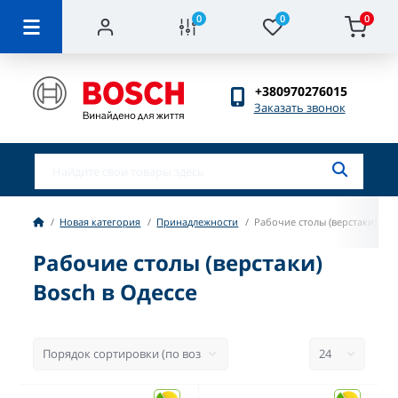
0
0
0
+380970276015
Заказать звонок
Новая категория
Принадлежности
Рабочие столы (верстаки)
Рабочие столы (верстаки)
Bosch в Одессе