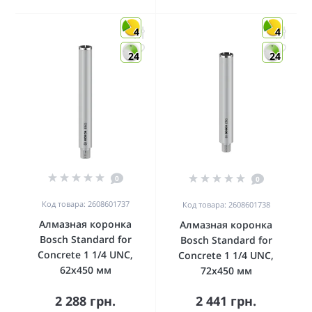
4
4
24
24
0
0
Код товара: 2608601737
Код товара: 2608601738
Алмазная коронка
Алмазная коронка
Bosch Standard for
Bosch Standard for
Concrete 1 1/4 UNC,
Concrete 1 1/4 UNC,
62x450 мм
72x450 мм
2 288 грн.
2 441 грн.