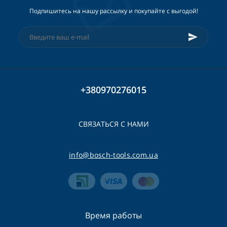
Подпишитесь на нашу рассылку и покупайте с выгодой!
+380970276015
СВЯЗАТЬСЯ С НАМИ
info@bosch-tools.com.ua
Время работы