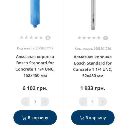
0
0
Код товара: 2608601743
Код товара: 2608601736
Алмазная коронка
Алмазная коронка
Bosch Standard for
Bosch Standard for
Concrete 1 1/4 UNC,
Concrete 1 1/4 UNC,
152x450 мм
52x450 мм
6 102 грн.
1 933 грн.
-
+
-
+
В корзину
В корзину