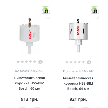
24
24
0
0
Код товара: 2609255611
Код товара: 2609255612
Биметаллическая
Биметаллическая
коронка HSS-BIM
коронка HSS-BIM
Bosch, 60 мм
Bosch, 64 мм
913 грн.
921 грн.