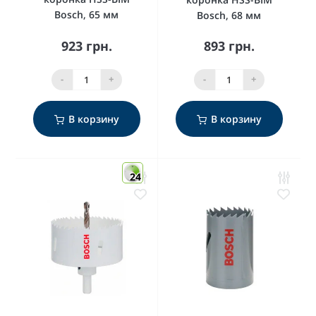
Bosch, 65 мм
Bosch, 68 мм
923 грн.
893 грн.
-
+
-
+
В корзину
В корзину
24