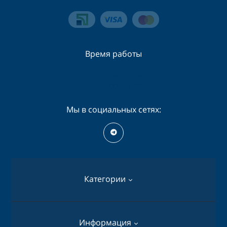
Время работы
Пн-Сб - 09:00 - 19:00
Вс - 09:00 - 16:00
Мы в социальных сетях:
Категории
Перфораторы
Информация