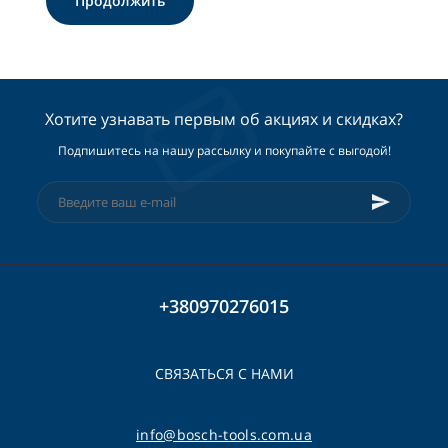
Продолжить
Хотите узнавать первым об акциях и скидках?
Подпишитесь на нашу рассылку и покупайте с выгодой!
+380970276015
СВЯЗАТЬСЯ С НАМИ
info@bosch-tools.com.ua