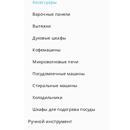
Аксессуары
Варочные панели
Вытяжки
Духовые шкафы
Кофемашины
Микроволновые печи
Посудомоечные машины
Стиральные машины
Холодильники
Шкафы для подогрева посуды
Ручной инструмент