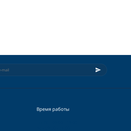
Время работы
Пн-Сб - 09:00 - 19:00
Вс - 09:00 - 16:00