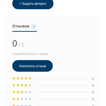
+ Задать вопрос
Отзывов
0
0
/ 5
средний рейтинг товара
Написать отзыв
0
0
0
0
0