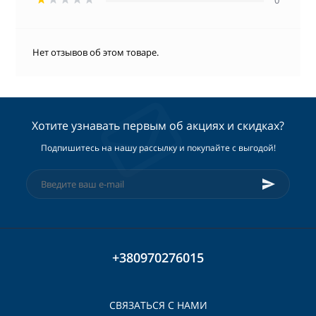
Нет отзывов об этом товаре.
Хотите узнавать первым об акциях и скидках?
Подпишитесь на нашу рассылку и покупайте с выгодой!
+380970276015
СВЯЗАТЬСЯ С НАМИ