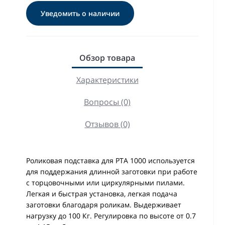
Уведомить о наличии
Обзор товара
Характеристики
Вопросы (0)
Отзывов (0)
Роликовая подставка для PTA 1000 используется
для поддержания длинной заготовки при работе
с торцовочными или циркулярными пилами.
Легкая и быстрая установка, легкая подача
заготовки благодаря роликам. Выдерживает
нагрузку до 100 Кг. Регулировка по высоте от 0.7