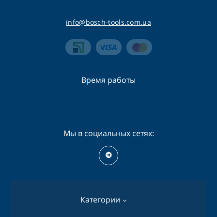
info@bosch-tools.com.ua
Время работы
Пн-Сб - 09:00 - 19:00
Вс - 09:00 - 16:00
Мы в социальных сетях:
Категории