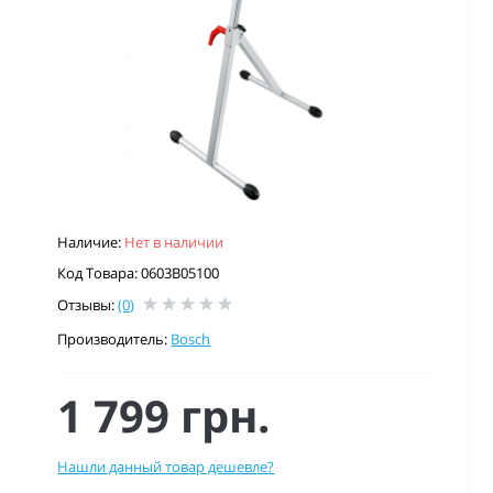
Наличие:
Нет в наличии
Код Товара: 0603B05100
Отзывы:
(0)
Производитель:
Bosch
1 799 грн.
Нашли данный товар дешевле?