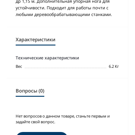
др 1,15 м. Дополнительная упорная нога для
устойчивости. Подходит для работы почти с
любыми деревообрабатывающими станками.
Характеристики
Технические характеристики
Вес
6.2 Кг
Вопросы (0)
Нет вопросов о данном товаре, станьте первым и
задайте свой вопрос.