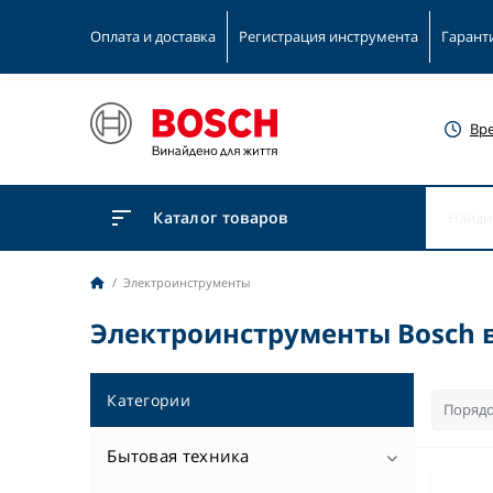
Оплата и доставка
Регистрация инструмента
Гарант
Вр
Каталог товаров
Электроинструменты
Электроинструменты Bosch 
Категории
Бытовая техника