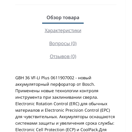
Обзор товара
Характеристики
Вопросы (0)
Отзывов (0)
GBH 36 VF-LI Plus 0611907002 - новый
аккумуляторный перфоратор от Bosch.
Применены новые технологии контроля
инструмента при заклинивании сверла.
Electronic Rotation Control (ERC) для обычных
материалов и Electronic Precision Control (EPC)
для чувствительных. Аккумуляторы оснащаются
системами защиты и увеличения срока службы:
Electronic Cell Protection (ECP) и CoolPack.Для