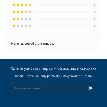
0
0
0
0
Нет отзывов об этом товаре.
Хотите узнавать первым об акциях и скидках?
Подпишитесь на нашу рассылку и покупайте с выгодой!