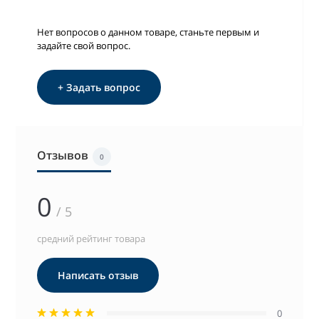
Нет вопросов о данном товаре, станьте первым и
задайте свой вопрос.
+ Задать вопрос
Отзывов
0
0
/ 5
средний рейтинг товара
Написать отзыв
0