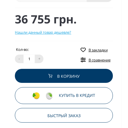
36 755 грн.
Нашли данный товар дешевле?
Кол-во:
В закладки
-
+
В сравнение
В КОРЗИНУ
КУПИТЬ В КРЕДИТ
БЫСТРЫЙ ЗАКАЗ