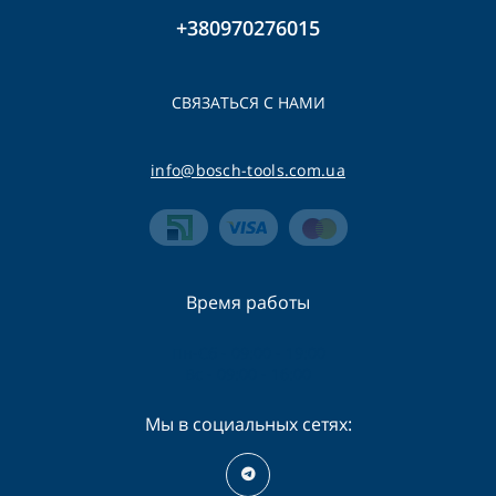
+380970276015
СВЯЗАТЬСЯ С НАМИ
info@bosch-tools.com.ua
Время работы
Пн-Сб - 09:00 - 19:00
Вс - 09:00 - 16:00
Мы в социальных сетях: