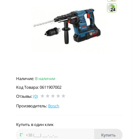
24
Наличие:
В наличии
Код Товара: 0611907002
Отзывы:
(0)
Производитель:
Bosch
Купить в один клик
Купить