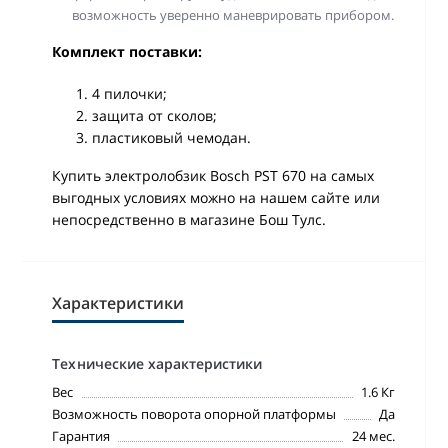
возможность уверенно маневрировать прибором.
Комплект поставки:
4 пилочки;
защита от сколов;
пластиковый чемодан.
Купить электролобзик Bosch PST 670 на самых
выгодных условиях можно на нашем сайте или
непосредственно в магазине Бош Тулс.
Характеристики
Технические характеристики
Вес
1.6 Кг
Возможность поворота опорной платформы
Да
Гарантия
24 мес.