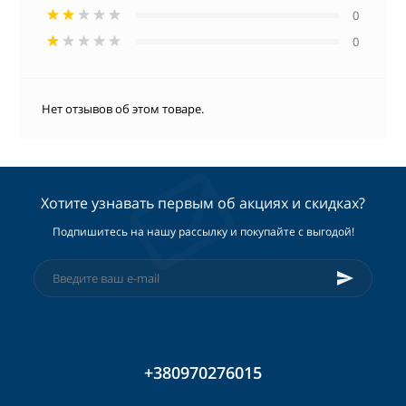
0
0
Нет отзывов об этом товаре.
Хотите узнавать первым об акциях и скидках?
Подпишитесь на нашу рассылку и покупайте с выгодой!
+380970276015