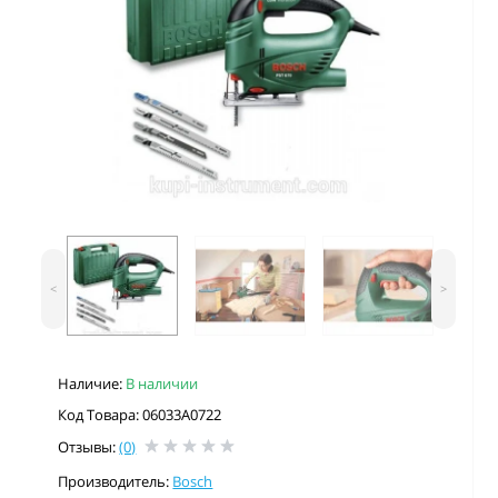
<
>
Наличие:
В наличии
Код Товара: 06033A0722
Отзывы:
(0)
Производитель:
Bosch