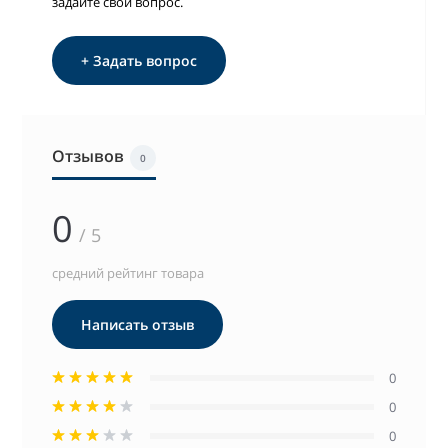
задайте свой вопрос.
+ Задать вопрос
Отзывов
0
0
/ 5
средний рейтинг товара
Написать отзыв
0
0
0