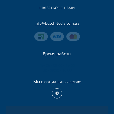
СВЯЗАТЬСЯ С НАМИ
info@bosch-tools.com.ua
Время работы
Пн-Сб - 09:00 - 19:00
Вс - 09:00 - 16:00
Мы в социальных сетях: