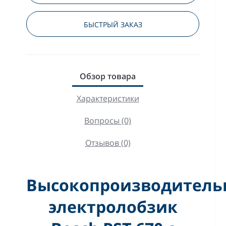
БЫСТРЫЙ ЗАКАЗ
Обзор товара
Характеристики
Вопросы (0)
Отзывов (0)
Высокопроизводител
электролобзик