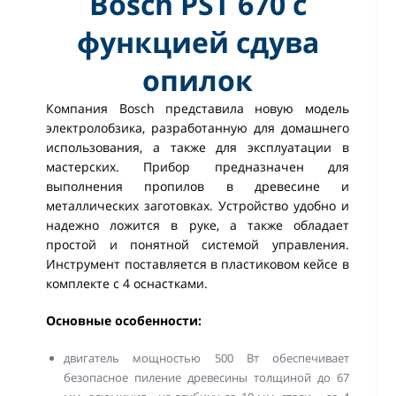
Bosch PST 670 с
функцией сдува
опилок
Компания Bosch представила новую модель
электролобзика, разработанную для домашнего
использования, а также для эксплуатации в
мастерских. Прибор предназначен для
выполнения пропилов в древесине и
металлических заготовках. Устройство удобно и
надежно ложится в руке, а также обладает
простой и понятной системой управления.
Инструмент поставляется в пластиковом кейсе в
комплекте с 4 оснастками.
Основные особенности:
двигатель мощностью 500 Вт обеспечивает
безопасное пиление древесины толщиной до 67