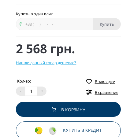
Купить в один клик
Купить
2 568 грн.
Нашли данный товар дешевле?
Кол-во:
В закладки
-
+
В сравнение
В КОРЗИНУ
КУПИТЬ В КРЕДИТ