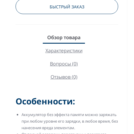
БЫСТРЫЙ ЗАКАЗ
Обзор товара
Характеристики
Вопросы (0)
Отзывов (0)
Особенности:
Аккумулятор без эффекта памяти можно заряжать
при любом уровне его зарядки, в любое время, без
нанесения вреда элементам.