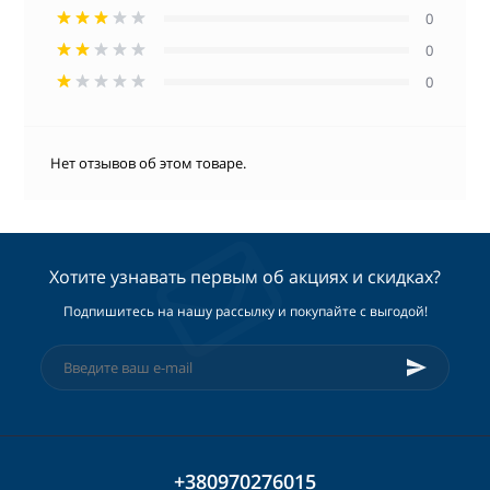
0
0
0
Нет отзывов об этом товаре.
Хотите узнавать первым об акциях и скидках?
Подпишитесь на нашу рассылку и покупайте с выгодой!
+380970276015