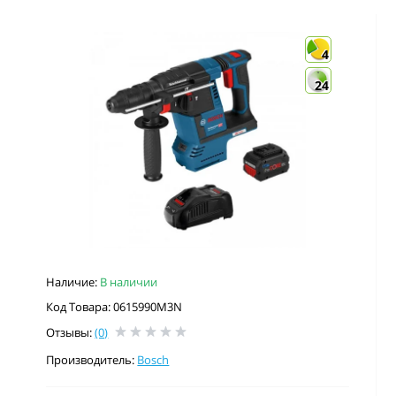
4
24
Наличие:
В наличии
Код Товара: 0615990M3N
Отзывы:
(0)
Производитель:
Bosch