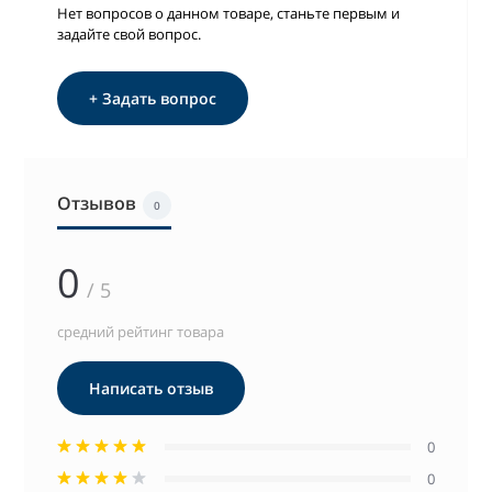
Нет вопросов о данном товаре, станьте первым и
задайте свой вопрос.
+ Задать вопрос
Отзывов
0
0
/ 5
средний рейтинг товара
Написать отзыв
0
0