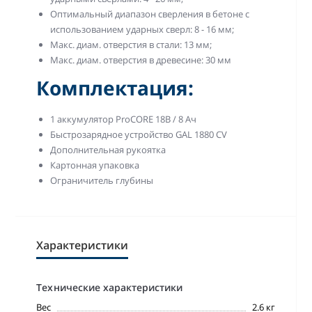
Оптимальный диапазон сверления в бетоне с
использованием ударных сверл: 8 - 16 мм;
Макс. диам. отверстия в стали: 13 мм;
Макс. диам. отверстия в древесине: 30 мм
Комплектация:
1 аккумулятор ProCORE 18В / 8 Ач
Быстрозарядное устройство GAL 1880 CV
Дополнительная рукоятка
Картонная упаковка
Ограничитель глубины
Характеристики
Технические характеристики
Вес
2.6 кг