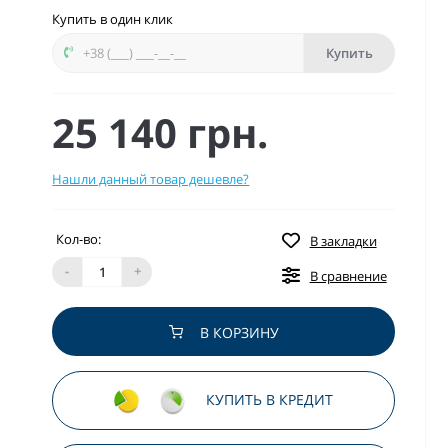
Купить в один клик
Купить
25 140 грн.
Нашли данный товар дешевле?
Кол-во:
В закладки
-
+
В сравнение
В КОРЗИНУ
КУПИТЬ В КРЕДИТ