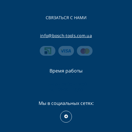
СВЯЗАТЬСЯ С НАМИ
info@bosch-tools.com.ua
Время работы
Пн-Сб - 09:00 - 19:00
Вс - 09:00 - 16:00
Мы в социальных сетях: