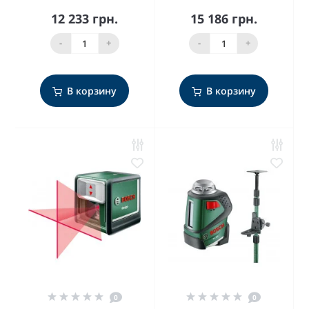
12 233 грн.
15 186 грн.
-
+
-
+
В корзину
В корзину
0
0