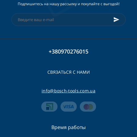
Подпишитесь на нашу рассылку и покупайте с выгодой!
+380970276015
СВЯЗАТЬСЯ С НАМИ
info@bosch-tools.com.ua
Время работы