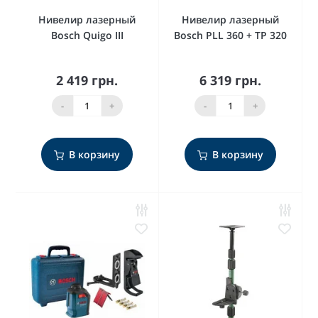
Нивелир лазерный
Нивелир лазерный
Bosch Quigo III
Bosch PLL 360 + TP 320
2 419 грн.
6 319 грн.
-
+
-
+
В корзину
В корзину