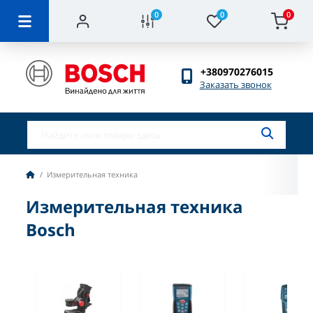
0
0
0
+380970276015
Заказать звонок
Измерительная техника
Измерительная техника
Bosch