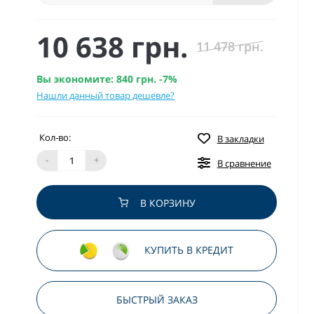
10 638 грн.
11 478 грн.
Вы экономите:
840 грн.
-7%
Нашли данный товар дешевле?
Кол-во:
В закладки
-
+
В сравнение
В КОРЗИНУ
КУПИТЬ В КРЕДИТ
БЫСТРЫЙ ЗАКАЗ