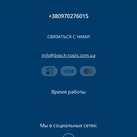
+380970276015
СВЯЗАТЬСЯ С НАМИ
info@bosch-tools.com.ua
Время работы
Пн-Сб - 09:00 - 19:00
Вс - 09:00 - 16:00
Мы в социальных сетях: