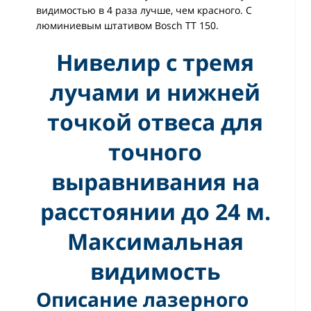
видимостью в 4 раза лучше, чем красного. С
люминиевым штативом Bosch TT 150.
Нивелир с тремя
лучами и нижней
точкой отвеса для
точного
выравнивания на
расстоянии до 24 м.
Максимальная
видимость
Описание лазерного