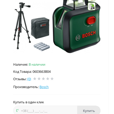
24
Наличие:
В наличии
Код Товара: 0603663B04
Отзывы:
(0)
Производитель:
Bosch
Купить в один клик
Купить