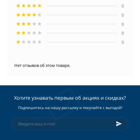
0
0
0
0
0
Нет отзывов об этом товаре.
Хотите узнавать первым об акциях и скидках?
Подпишитесь на нашу рассылку и покупайте с выгодой!