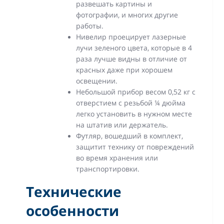
развешать картины и
фотографии, и многих другие
работы.
Нивелир проецирует лазерные
лучи зеленого цвета, которые в 4
раза лучше видны в отличие от
красных даже при хорошем
освещении.
Небольшой прибор весом 0,52 кг с
отверстием с резьбой ¼ дюйма
легко установить в нужном месте
на штатив или держатель.
Футляр, вошедший в комплект,
защитит технику от повреждений
во время хранения или
транспортировки.
Технические
особенности