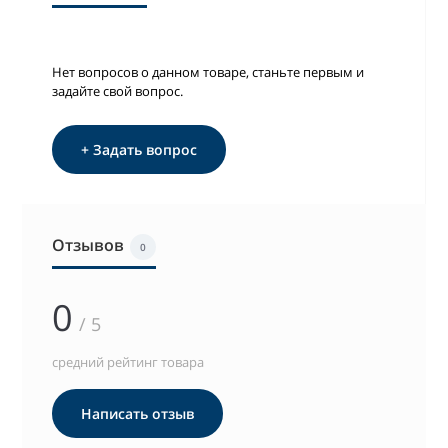
Нет вопросов о данном товаре, станьте первым и
задайте свой вопрос.
+ Задать вопрос
Отзывов
0
0
/ 5
средний рейтинг товара
Написать отзыв