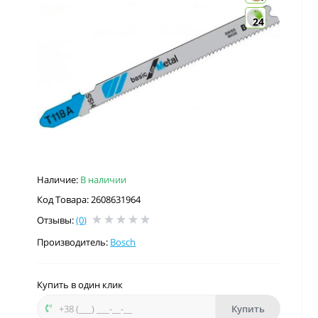
24
Наличие:
В наличии
Код Товара: 2608631964
Отзывы:
(0)
Производитель:
Bosch
Купить в один клик
Купить