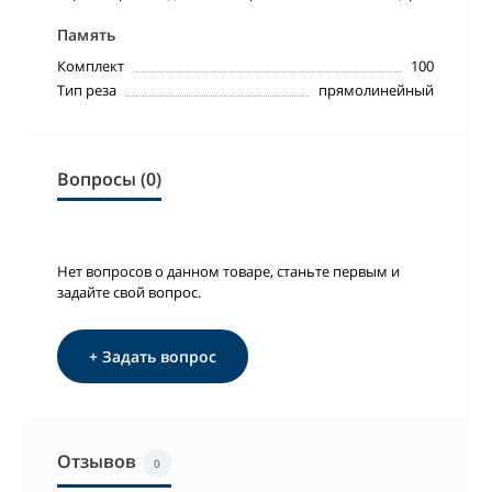
Память
Комплект
100
Тип реза
прямолинейный
Вопросы (0)
Нет вопросов о данном товаре, станьте первым и
задайте свой вопрос.
+ Задать вопрос
Отзывов
0