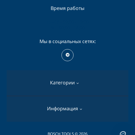
Время работы
Пн-Сб - 09:00 - 19:00
Вс - 09:00 - 16:00
Мы в социальных сетях:
Категории
Перфораторы
Информация
Дрели
Шуруповерты
О нас
BOSCH TOOLS © 2026