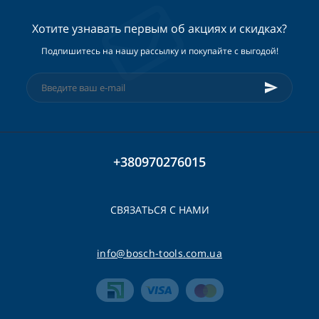
Хотите узнавать первым об акциях и скидках?
Подпишитесь на нашу рассылку и покупайте с выгодой!
+380970276015
СВЯЗАТЬСЯ С НАМИ
info@bosch-tools.com.ua