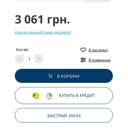
3 061 грн.
Нашли данный товар дешевле?
Кол-во:
В закладки
-
+
В сравнение
В КОРЗИНУ
КУПИТЬ В КРЕДИТ
БЫСТРЫЙ ЗАКАЗ