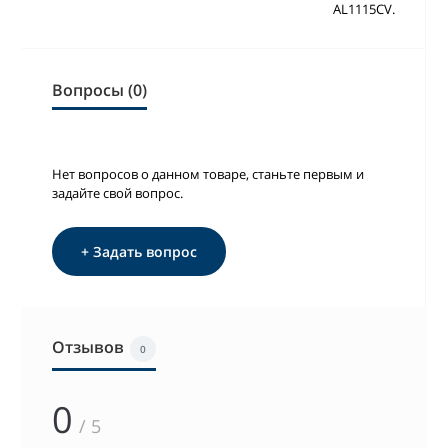
AL1115CV.
Вопросы (0)
Нет вопросов о данном товаре, станьте первым и
задайте свой вопрос.
+ Задать вопрос
Отзывов
0
0
/ 5