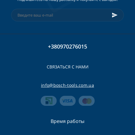
+380970276015
СВЯЗАТЬСЯ С НАМИ
info@bosch-tools.com.ua
Время работы
Пн-Сб - 09:00 - 19:00