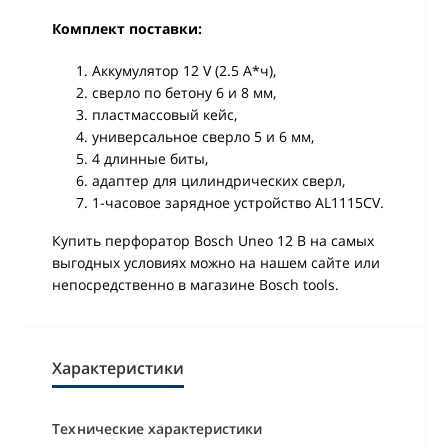
Комплект поставки:
Аккумулятор 12 V (2.5 А*ч),
сверло по бетону 6 и 8 мм,
пластмассовый кейс,
универсальное сверло 5 и 6 мм,
4 длинные биты,
адаптер для цилиндрических сверл,
1-часовое зарядное устройство AL1115CV.
Купить перфоратор Bosch Uneo 12 В на самых
выгодных условиях можно на нашем сайте или
непосредственно в магазине Bosch tools.
Характеристики
Технические характеристики