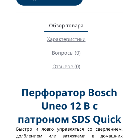
Обзор товара
Характеристики
Вопросы (0)
Отзывов (0)
Перфоратор Bosch
Uneo 12 В с
патроном SDS Quick
Быстро и ловко управляться со сверлением,
долблением или затяжками в домашних