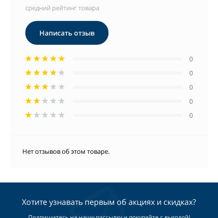
средний рейтинг товара
Написать отзыв
0
0
0
0
0
Нет отзывов об этом товаре.
Хотите узнавать первым об акциях и скидках?
Подпишитесь на нашу рассылку и покупайте с выгодой!