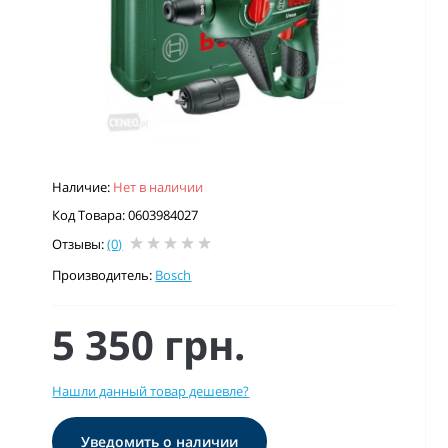
Наличие:
Нет в наличии
Код Товара: 0603984027
Отзывы:
(0)
Производитель:
Bosch
5 350 грн.
Нашли данный товар дешевле?
Уведомить о наличии