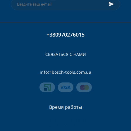
+380970276015
СВЯЗАТЬСЯ С НАМИ
info@bosch-tools.com.ua
Время работы
Пн-Сб - 09:00 - 19:00
Вс - 09:00 - 16:00