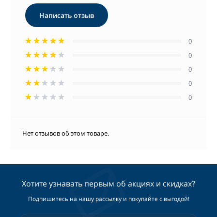
Написать отзыв
0
0
0
0
0
Нет отзывов об этом товаре.
Хотите узнавать первым об акциях и скидках?
Подпишитесь на нашу рассылку и покупайте с выгодой!