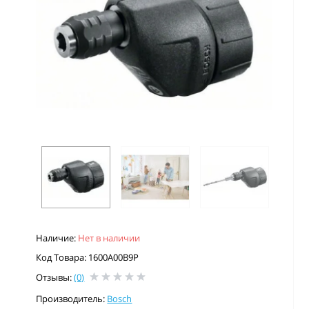
Наличие:
Нет в наличии
Код Товара: 1600A00B9P
Отзывы:
(0)
Производитель:
Bosch