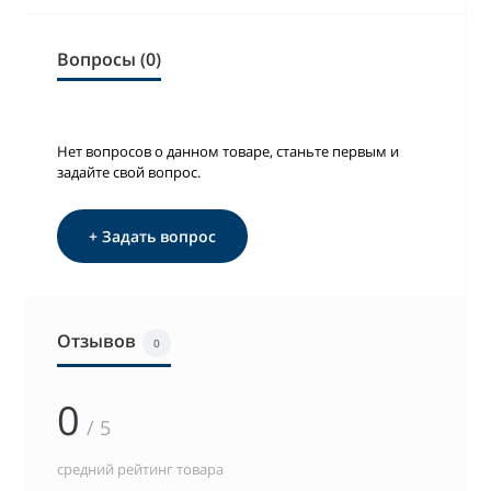
Вопросы (0)
Нет вопросов о данном товаре, станьте первым и
задайте свой вопрос.
+ Задать вопрос
Отзывов
0
0
/ 5
средний рейтинг товара