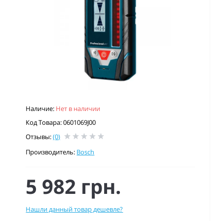
Наличие:
Нет в наличии
Код Товара: 0601069J00
Отзывы:
(0)
Производитель:
Bosch
5 982 грн.
Нашли данный товар дешевле?