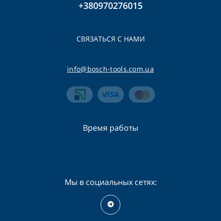
+380970276015
СВЯЗАТЬСЯ С НАМИ
info@bosch-tools.com.ua
Время работы
Пн-Сб - 09:00 - 19:00
Вс - 09:00 - 16:00
Мы в социальных сетях: