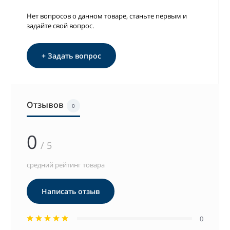
Нет вопросов о данном товаре, станьте первым и
задайте свой вопрос.
+ Задать вопрос
Отзывов
0
0
/ 5
средний рейтинг товара
Написать отзыв
0