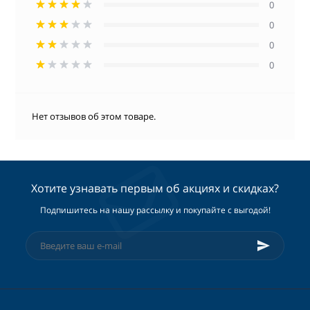
0
0
0
0
Нет отзывов об этом товаре.
Хотите узнавать первым об акциях и скидках?
Подпишитесь на нашу рассылку и покупайте с выгодой!