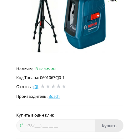
Наличие:
В наличии
Код Товара: 0601063CJ0-1
Отзывы:
(0)
Производитель:
Bosch
Купить в один клик
Купить