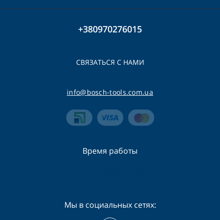
+380970276015
СВЯЗАТЬСЯ С НАМИ
info@bosch-tools.com.ua
Время работы
Пн-Сб - 09:00 - 19:00
Вс - 09:00 - 16:00
Мы в социальных сетях: