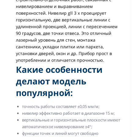
нивелированием и выравниванием
поверхностей. Нивелир gll 3 x проецирует
горизонтальную, две вертикальные линии с
удлиненной проекцией, линии с пересечением
90 градусов, две точки отвеса. Это отличный
лазерный уровень для стен, монтажа
сантехники, укладки плитки или паркета,
установки дверей, окон и др. Прибор прост в
употреблении и отличается прочностью.
Какие особенности
делают модель
популярной:
точность работы составляет ±0,05 мм/м;
нивелир эффективно работает в диапазоне 15 м;
вертикальные и горизонтальные плоскости имеют
автоматическое нивелирование ±4°;
функции точек и линий могут свободно