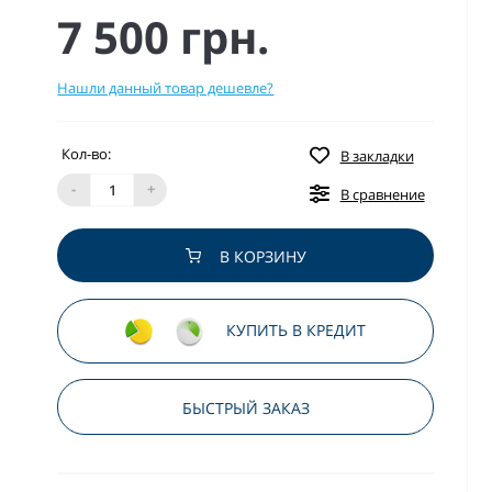
7 500 грн.
Нашли данный товар дешевле?
Кол-во:
В закладки
-
+
В сравнение
В КОРЗИНУ
КУПИТЬ В КРЕДИТ
БЫСТРЫЙ ЗАКАЗ