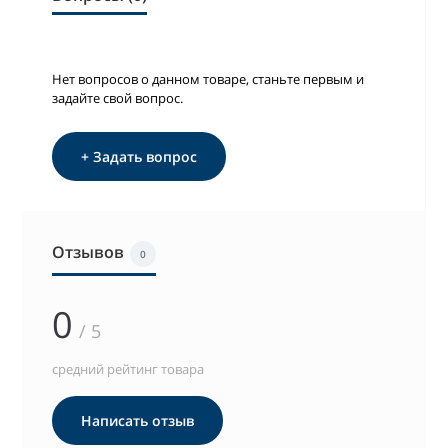
Нет вопросов о данном товаре, станьте первым и
задайте свой вопрос.
+ Задать вопрос
Отзывов
0
0
/ 5
средний рейтинг товара
Написать отзыв