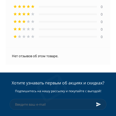
0
0
0
0
0
Нет отзывов об этом товаре.
Хотите узнавать первым об акциях и скидках?
Подпишитесь на нашу рассылку и покупайте с выгодой!