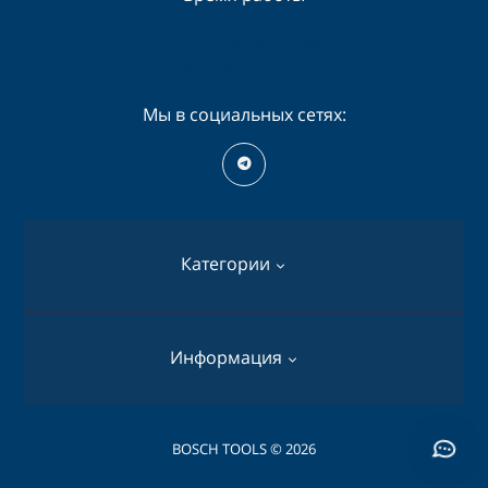
Пн-Сб - 09:00 - 19:00
Вс - 09:00 - 16:00
Мы в социальных сетях:
Категории
Перфораторы
Информация
Дрели
Шуруповерты
О нас
BOSCH TOOLS © 2026
Пилы дисковые
Оплата и доставка