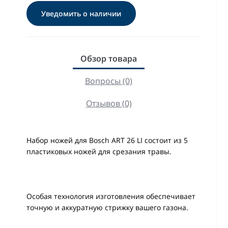
Уведомить о наличии
Обзор товара
Вопросы (0)
Отзывов (0)
Набор ножей для Bosch ART 26 LI состоит из 5
пластиковых ножей для срезания травы.
Особая технология изготовления обеспечивает
точную и аккуратную стрижку вашего газона.