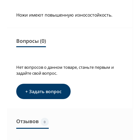
Ножи имеют повышенную износостойкость.
Вопросы (0)
Нет вопросов о данном товаре, станьте первым и
задайте свой вопрос.
+ Задать вопрос
Отзывов
0