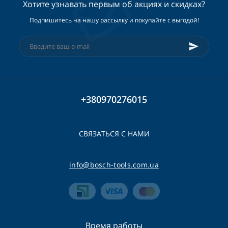
Хотите узнавать первым об акциях и скидках?
Подпишитесь на нашу рассылку и покупайте с выгодой!
+380970276015
СВЯЗАТЬСЯ С НАМИ
info@bosch-tools.com.ua
Время работы