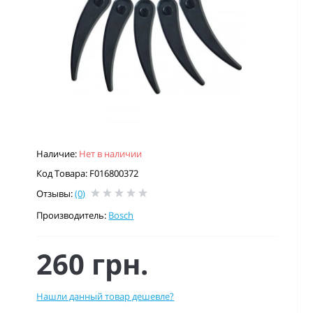
Наличие:
Нет в наличии
Код Товара: F016800372
Отзывы:
(0)
Производитель:
Bosch
260 грн.
Нашли данный товар дешевле?