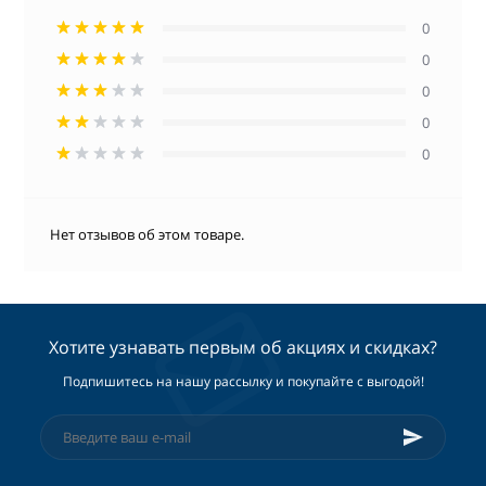
0
0
0
0
0
Нет отзывов об этом товаре.
Хотите узнавать первым об акциях и скидках?
Подпишитесь на нашу рассылку и покупайте с выгодой!