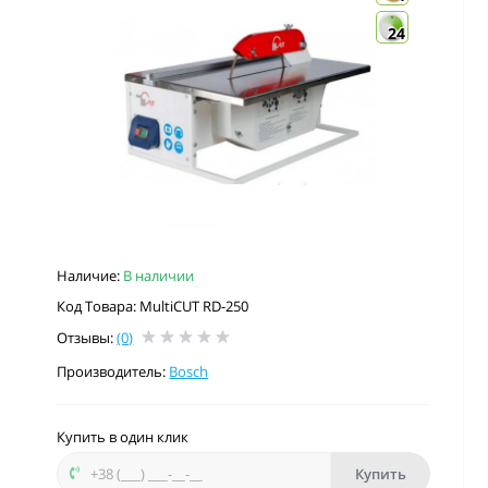
24
Наличие:
В наличии
Код Товара: MultiCUT RD-250
Отзывы:
(0)
Производитель:
Bosch
Купить в один клик
Купить