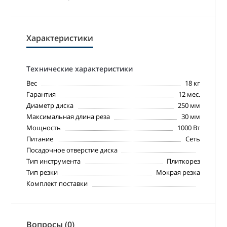
Характеристики
Технические характеристики
Вес
18 кг
Гарантия
12 мес.
Диаметр диска
250 мм
Максимальная длина реза
30 мм
Мощность
1000 Вт
Питание
Сеть
Посадочное отверстие диска
Тип инструмента
Плиткорез
Тип резки
Мокрая резка
Комплект поставки
Вопросы (0)