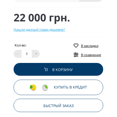
22 000 грн.
Нашли данный товар дешевле?
Кол-во:
В закладки
-
+
В сравнение
В КОРЗИНУ
КУПИТЬ В КРЕДИТ
БЫСТРЫЙ ЗАКАЗ