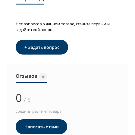
Нет вопросов о данном товаре, станьте первым и
задайте свой вопрос.
+ Задать вопрос
Отзывов
0
0
/ 5
средний рейтинг товара
Написать отзыв