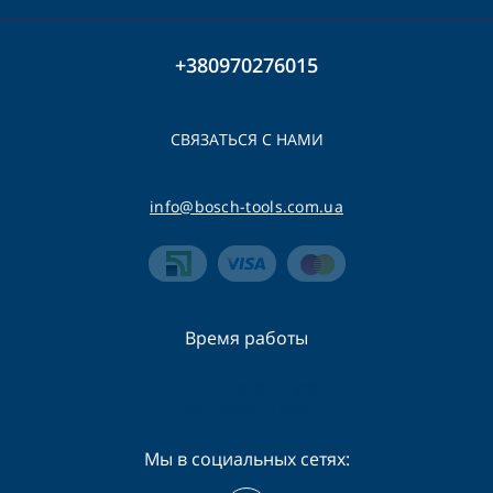
+380970276015
СВЯЗАТЬСЯ С НАМИ
info@bosch-tools.com.ua
Время работы
Пн-Сб - 09:00 - 19:00
Вс - 09:00 - 16:00
Мы в социальных сетях: