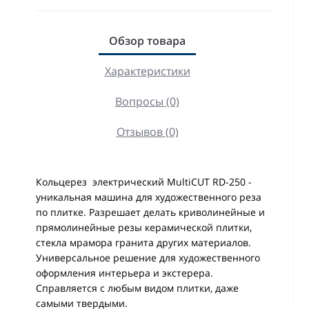
Обзор товара
Характеристики
Вопросы (0)
Отзывов (0)
Кольцерез электрический MultiCUT RD-250 -
уникальная машина для художественного реза
по плитке. Разрешает делать криволинейные и
прямолинейные резы керамической плитки,
стекла мрамора гранита других материалов.
Универсальное решение для художественного
оформления интерьера и экстерера.
Справляется с любым видом плитки, даже
самыми твердыми.