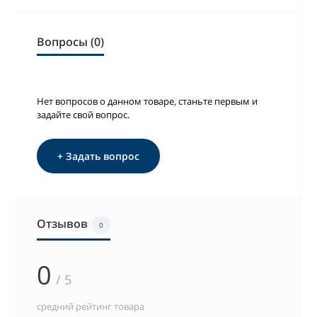
Вопросы (0)
Нет вопросов о данном товаре, станьте первым и
задайте свой вопрос.
+ Задать вопрос
Отзывов
0
0
/ 5
средний рейтинг товара