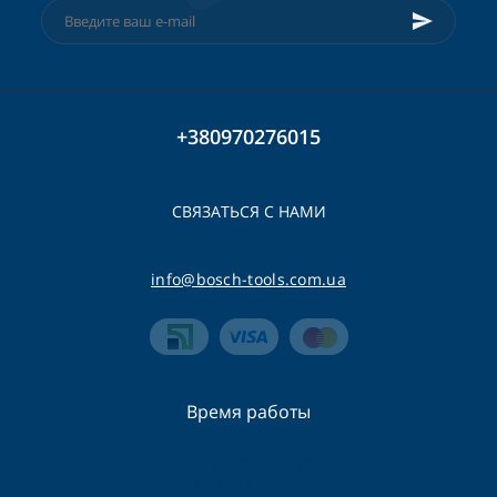
+380970276015
СВЯЗАТЬСЯ С НАМИ
info@bosch-tools.com.ua
Время работы
Пн-Сб - 09:00 - 19:00
Вс - 09:00 - 16:00