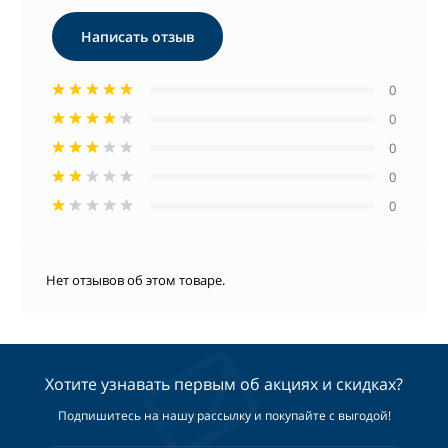
Написать отзыв
0
0
0
0
0
Нет отзывов об этом товаре.
Хотите узнавать первым об акциях и скидках?
Подпишитесь на нашу рассылку и покупайте с выгодой!