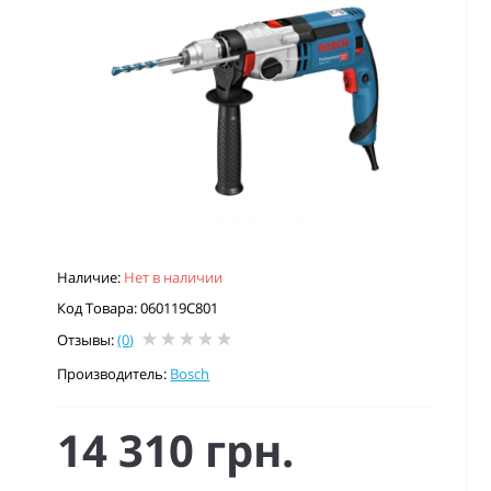
Наличие:
Нет в наличии
Код Товара: 060119C801
Отзывы:
(0)
Производитель:
Bosch
14 310 грн.