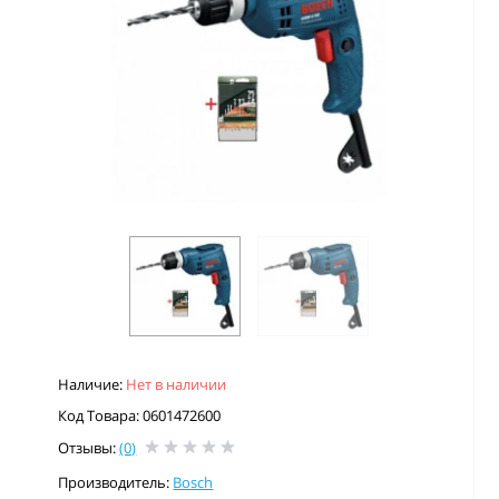
Наличие:
Нет в наличии
Код Товара: 0601472600
Отзывы:
(0)
Производитель:
Bosch