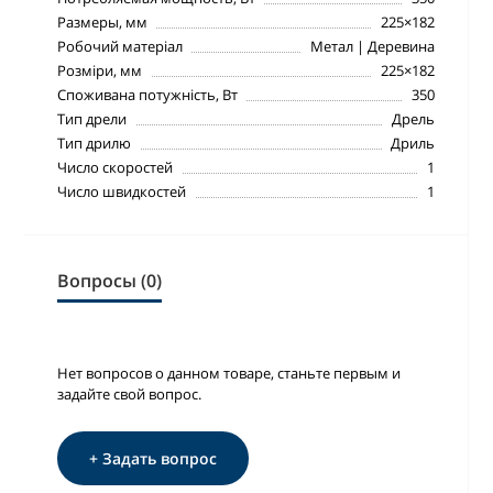
Размеры, мм
225×182
Робочий матеріал
Метал | Деревина
Розміри, мм
225×182
Споживана потужність, Вт
350
Тип дрели
Дрель
Тип дрилю
Дриль
Число скоростей
1
Число швидкостей
1
Вопросы (0)
Нет вопросов о данном товаре, станьте первым и
задайте свой вопрос.
+ Задать вопрос