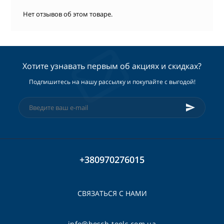
Нет отзывов об этом товаре.
Хотите узнавать первым об акциях и скидках?
Подпишитесь на нашу рассылку и покупайте с выгодой!
+380970276015
СВЯЗАТЬСЯ С НАМИ
info@bosch-tools.com.ua