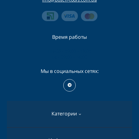
Время работы
Пн-Сб - 09:00 - 19:00
Вс - 09:00 - 16:00
Мы в социальных сетях:
Категории
Перфораторы