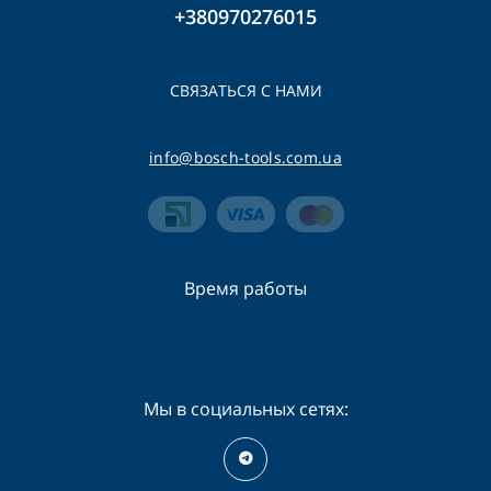
+380970276015
СВЯЗАТЬСЯ С НАМИ
info@bosch-tools.com.ua
Время работы
Пн-Сб - 09:00 - 19:00
Вс - 09:00 - 16:00
Мы в социальных сетях: