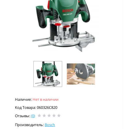
Наличие:
Нет в наличии
Код Товара: 060326C820
Отзывы:
(0)
Производитель:
Bosch