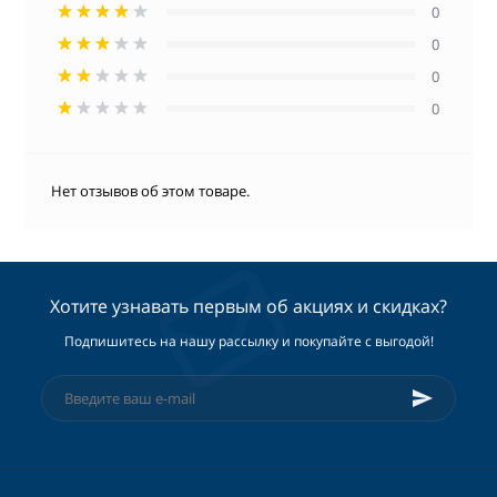
0
0
0
0
Нет отзывов об этом товаре.
Хотите узнавать первым об акциях и скидках?
Подпишитесь на нашу рассылку и покупайте с выгодой!