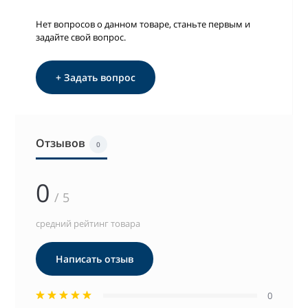
Нет вопросов о данном товаре, станьте первым и
задайте свой вопрос.
+ Задать вопрос
Отзывов
0
0
/ 5
средний рейтинг товара
Написать отзыв
0