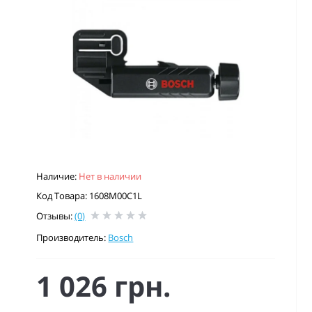
Наличие:
Нет в наличии
Код Товара: 1608M00C1L
Отзывы:
(0)
Производитель:
Bosch
1 026 грн.