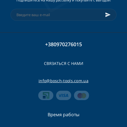
Подпишитесь на нашу рассылку и покупайте с выгодой!
+380970276015
СВЯЗАТЬСЯ С НАМИ
info@bosch-tools.com.ua
Время работы