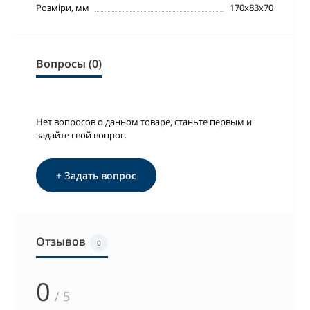
Розміри, мм
170х83х70
Вопросы (0)
Нет вопросов о данном товаре, станьте первым и
задайте свой вопрос.
+ Задать вопрос
Отзывов
0
0
/ 5