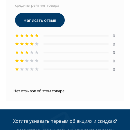
средний рейтинг товара
Написать отзыв
0
0
0
0
0
Нет отзывов об этом товаре.
Хотите узнавать первым об акциях и скидках?