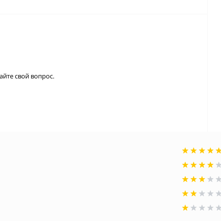
айте свой вопрос.