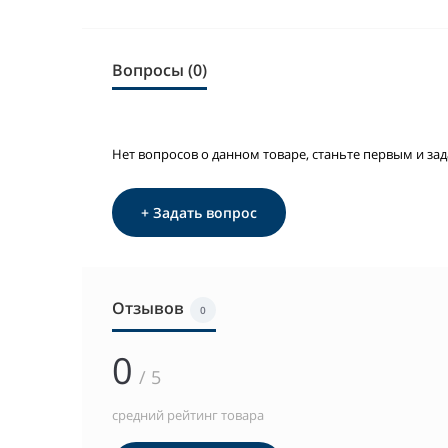
Вопросы (0)
Нет вопросов о данном товаре, станьте первым и зад
+ Задать вопрос
Отзывов
0
0
/ 5
средний рейтинг товара