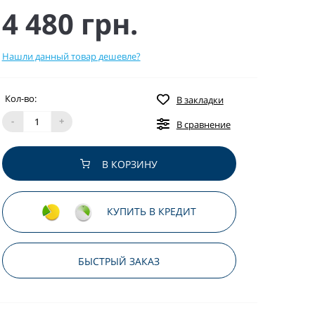
4 480 грн.
Нашли данный товар дешевле?
Кол-во:
В закладки
-
+
В сравнение
В КОРЗИНУ
КУПИТЬ В КРЕДИТ
БЫСТРЫЙ ЗАКАЗ