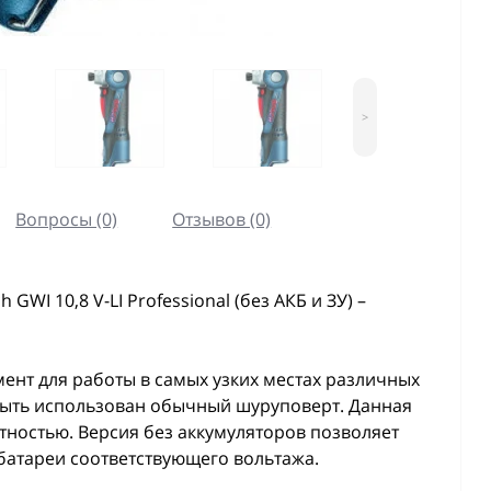
>
Вопросы (0)
Отзывов (0)
WI 10,8 V-LI Professional (без АКБ и ЗУ) –
нт для работы в самых узких местах различных
быть использован обычный шуруповерт. Данная
тностью. Версия без аккумуляторов позволяет
атареи соответствующего вольтажа.