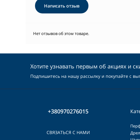
Написать отзыв
Нет отзывов об этом товаре.
Хотите узнавать первым об акциях и ск
Подпишитесь на нашу рассылку и покупайте с вы
+380970276015
Кат
Пер
СВЯЗАТЬСЯ С НАМИ
Дрел
Шур