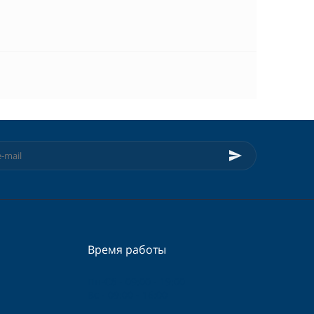
Время работы
Пн-Сб - 09:00 - 19:00
Вс - 09:00 - 16:00