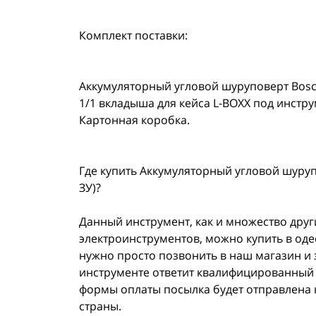
Комплект поставки:
Аккумуляторный угловой шуруповерт Bosch G
1/1 вкладыша для кейса L-BOXX под инстру
Картонная коробка.
Где купить Аккумуляторный угловой шурупов
ЗУ)?
Данный инструмент, как и множество дру
электроинструментов, можно купить в оде
нужно просто позвонить в наш магазин и 
инструменте ответит квалифицированный к
формы оплаты посылка будет отправлена 
страны.