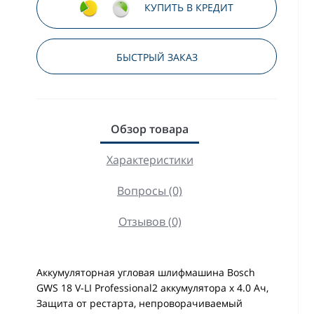
КУПИТЬ В КРЕДИТ
БЫСТРЫЙ ЗАКАЗ
Обзор товара
Характеристики
Вопросы (0)
Отзывов (0)
Аккумуляторная угловая шлифмашина Bosch
GWS 18 V-LI Professional2 аккумулятора х 4.0 Ач,
Защита от рестарта, непроворачиваемый