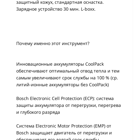
защитный кожух, стандартная оснастка.
Зарядное устройство 30 мин. L-boxx.
Почему именно этот инструмент?
Инновационные аккумуляторы CoolPack
обеспечивают оптимальный отвод тепла и тем
самым увеличивают срок службы на 100 % (ср.
литий-ионные аккумуляторы без CoolPack)
Bosch Electronic Cell Protection (ECP): система
защиты аккумулятора от перегрузки, перегрева
и глубокого разряда
Система Electronic Motor Protection (EMP) от
Bosch защищает двигатель от перегрузки и
обеспечивает его долгий срок службы