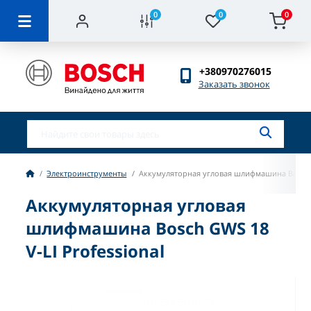
0
0
0
+380970276015
Заказать звонок
Электроинструменты
Аккумуляторная угловая шлифмашина Bosch G
Аккумуляторная угловая
шлифмашина Bosch GWS 18
V-LI Professional