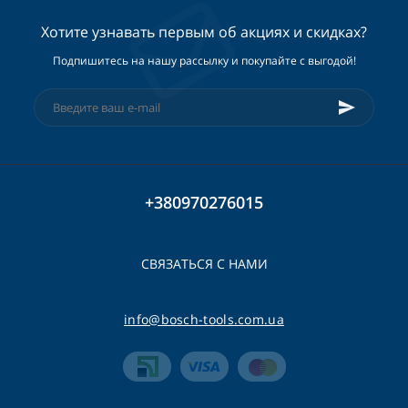
Хотите узнавать первым об акциях и скидках?
Подпишитесь на нашу рассылку и покупайте с выгодой!
+380970276015
СВЯЗАТЬСЯ С НАМИ
info@bosch-tools.com.ua