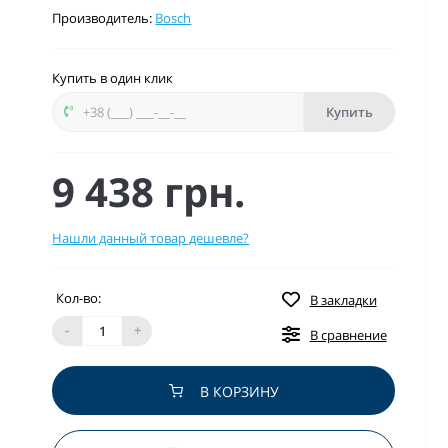
Производитель:
Bosch
Купить в один клик
Купить
9 438 грн.
Нашли данный товар дешевле?
Кол-во:
В закладки
-
+
В сравнение
В КОРЗИНУ