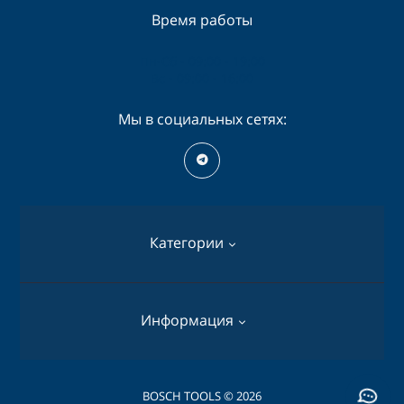
Время работы
Пн-Сб - 09:00 - 19:00
Вс - 09:00 - 16:00
Мы в социальных сетях:
Категории
Перфораторы
Информация
Дрели
Шуруповерты
О нас
BOSCH TOOLS © 2026