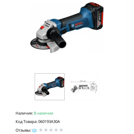
Наличие:
В наличии
Код Товара: 060193A30A
Отзывы:
(0)