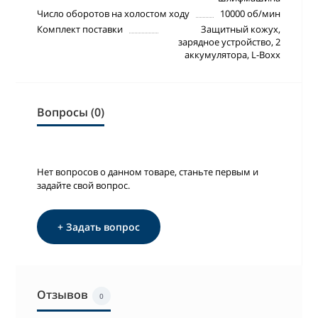
Число оборотов на холостом ходу
10000 об/мин
Комплект поставки
Защитный кожух,
зарядное устройство, 2
аккумулятора, L-Boxx
Вопросы (0)
Нет вопросов о данном товаре, станьте первым и
задайте свой вопрос.
+ Задать вопрос
Отзывов
0