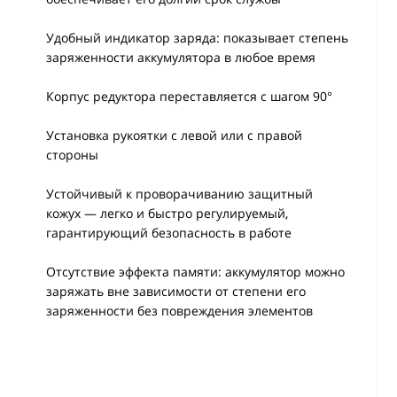
Удобный индикатор заряда: показывает степень
заряженности аккумулятора в любое время
Корпус редуктора переставляется с шагом 90°
Установка рукоятки с левой или с правой
стороны
Устойчивый к проворачиванию защитный
кожух — легко и быстро регулируемый,
гарантирующий безопасность в работе
Отсутствие эффекта памяти: аккумулятор можно
заряжать вне зависимости от степени его
заряженности без повреждения элементов