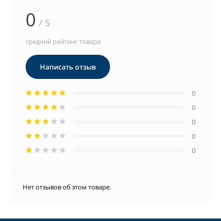
0
/ 5
средний рейтинг товара
Написать отзыв
0
0
0
0
0
Нет отзывов об этом товаре.